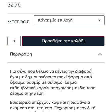
320
€
ΜΕΓΕΘΟΣ
Προσθήκη στο καλάθι
Περιγραφή
Για σένα που θέλεις να κένεις την διαφορά,
έχουμε δημιουργήσει το maxi φόρεμα από
ύφασμα ρασμίρ με σκίσιμο. Σε μια
εκθαμβωτική κοραλί απόχρωση με ιδιαίτερο
δέσιμο στην μέση!
Εσωτερικά υπέρχουν καψ και η διαφάνεια
ανάμεσα στο μπούστο. Ξεχώρισε με τον δικό