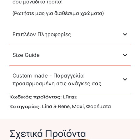
σου μοναδικό τρόπο!
(Ρωτήστε μας για διαθέσιμα χρώματα)
Επιπλέον Πληροφορίες
Size Guide
Custom made - Παραγγελία
προσαρμοσμένη στις ανάγκες σας
Κωδικός προϊόντος:
LR1132
Lina & Rene
Maxi
Φορέματα
Κατηγορίες:
,
,
Σχετικά Προϊόντα