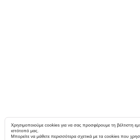
Χρησιμοποιούμε cookies για να σας προσφέρουμε τη βέλτιστη ε
ιστότοπό μας.
Μπορείτε να μάθετε περισσότερα σχετικά με τα cookies που χρησ