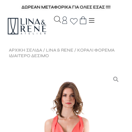
ΔΩΡΕΑΝ ΜΕΤΑΦΟΡΙΚΑ ΓΙΑ ΟΛΕΣ ΕΣΑΣ !!!!
ΑΡΧΙΚΉ ΣΕΛΊΔΑ
/
LINA & RENE
/ ΚΟΡΑΛΙ ΦΟΡΕΜΑ
ΙΔΙΑΙΤΕΡΟ ΔΕΣΙΜΟ