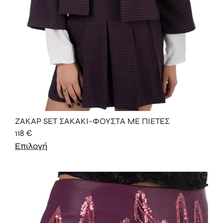
ΖΑΚΑΡ SET ΣΑΚΑΚΙ-ΦΟΥΣΤΑ ΜΕ ΠΙΕΤΕΣ
118
€
Επιλογή