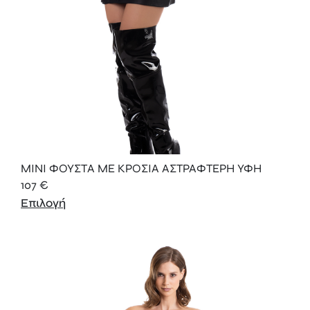
ΜΙΝΙ ΦΟΥΣΤΑ ΜΕ ΚΡΟΣΙΑ ΑΣΤΡΑΦΤΕΡΗ ΥΦΗ
107
€
Επιλογή