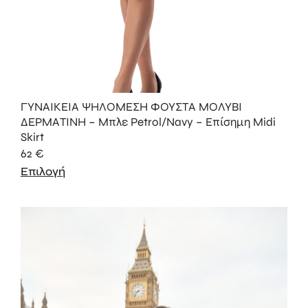
ΓΥΝΑΙΚΕΙΑ ΨΗΛΟΜΕΣΗ ΦΟΥΣΤΑ ΜΟΛΥΒΙ
ΔΕΡΜΑΤΙΝΗ – Μπλε Petrol/Navy – Επίσημη Midi
Skirt
62
€
Επιλογή