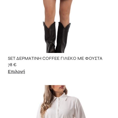
SET ΔΕΡΜΑΤΙΝΗ COFFEE ΓΙΛΕΚΟ ΜΕ ΦΟΥΣΤΑ
78
€
Επιλογή