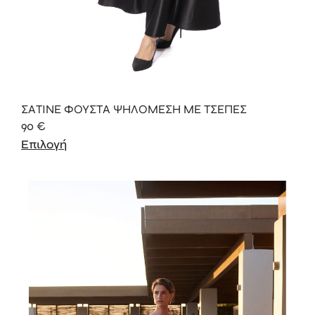
ΣΑΤΙΝΕ ΦΟΥΣΤΑ ΨΗΛΟΜΕΣΗ ΜΕ ΤΣΕΠΕΣ
90
€
Επιλογή