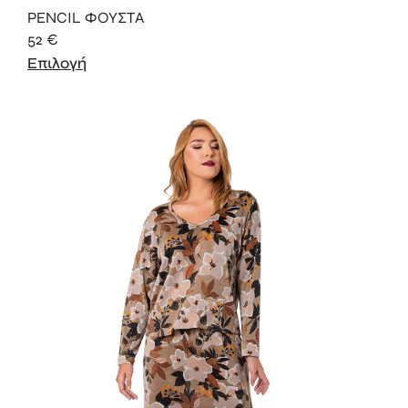
PENCIL ΦΟΥΣΤΑ
52
€
Επιλογή