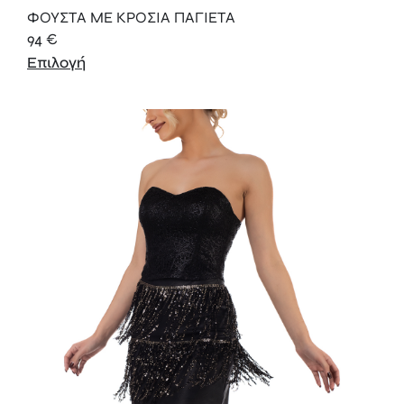
ΦΟΥΣΤΑ ΜΕ ΚΡΟΣΙΑ ΠΑΓΙΕΤΑ
94
€
Επιλογή