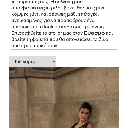
προορισμός σας. Η συλλογή μας
από
φούστες
περιλαμβάνει θηλυκές μίνι,
κομψές μίντι και αέρινες μάξι επιλογές,
σχεδιασμένες για να προσφέρουν ένα
αριστοκρατικό look σε κάθε σας εμφάνιση.
Επισκεφθείτε το atelier μας στον
Εύοσμο
και
βρείτε τη φούστα που θα απογειώσει το δικό
σας προσωπικό στυλ