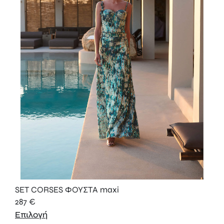
SET CORSES ΦΟΥΣΤΑ maxi
287
€
Επιλογή