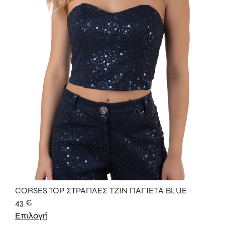
CORSES TOP ΣΤΡΑΠΛΕΣ ΤΖΙΝ ΠΑΓΙΕΤΑ BLUE
43
€
Επιλογή