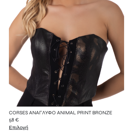
CORSES ΑΝΑΓΛΥΦΟ ANIMAL PRINT BRONZE
58
€
Επιλογή