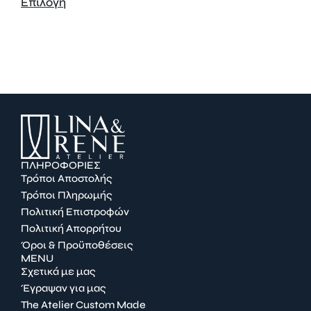
Επιλογή
ΠΛΗΡΟΦΟΡΙΕΣ
Τρόποι Αποστολής
Τρόποι Πληρωμής
Πολιτική Επιστροφών
Πολιτική Απορρήτου
Όροι & Προϋποθέσεις
MENU
Σχετικά με μας
Έγραψαν για μας
The Atelier Custom Made