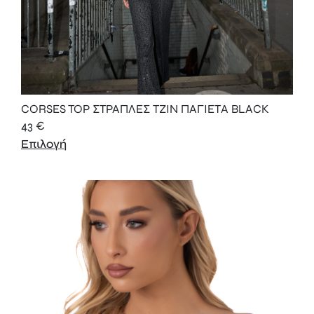
CORSES TOP ΣΤΡΑΠΛΕΣ ΤΖΙΝ ΠΑΓΙΕΤΑ BLACK
43
€
Επιλογή