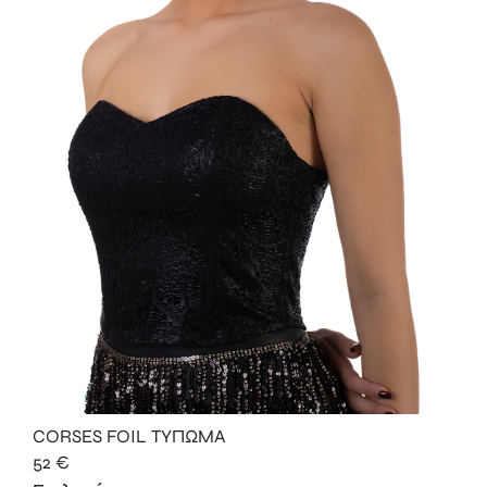
CORSES FOIL ΤΥΠΩΜΑ
52
€