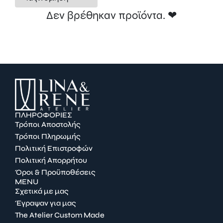
Δεν βρέθηκαν προϊόντα. ❤︎
ΠΛΗΡΟΦΟΡΙΕΣ
Τρόποι Αποστολής
Τρόποι Πληρωμής
Πολιτική Επιστροφών
Πολιτική Απορρήτου
Όροι & Προϋποθέσεις
MENU
Σχετικά με μας
Έγραψαν για μας
The Atelier Custom Made