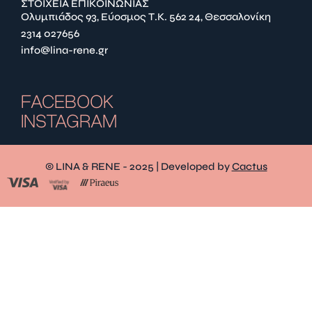
ΣΤΟΙΧΕΙΑ ΕΠΙΚΟΙΝΩΝΙΑΣ
Ολυμπιάδος 93, Εύοσμος Τ.Κ. 562 24, Θεσσαλονίκη
2314 027656
info@lina-rene.gr
FACEBOOK
INSTAGRAM
© LINA & RENE - 2025 | Developed by
Cactus