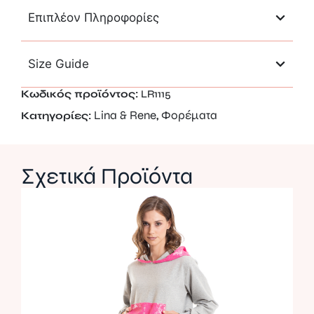
Επιπλέον Πληροφορίες
Size Guide
Κωδικός προϊόντος:
LR1115
Lina & Rene
Φορέματα
Κατηγορίες:
,
Σχετικά Προϊόντα