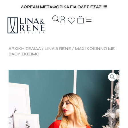
ΔΩΡΕΑΝ ΜΕΤΑΦΟΡΙΚΑ ΓΙΑ ΟΛΕΣ ΕΣΑΣ !!!!
ΑΡΧΙΚΉ ΣΕΛΊΔΑ
/
LINA & RENE
/ MAXI ΚΟΚΙΝΝΟ ΜΕ
ΒΑΘΥ ΣΚΙΣΙΜΟ