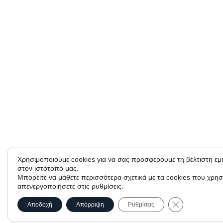
Χρησιμοποιούμε cookies για να σας προσφέρουμε τη βέλτιστη ε
στον ιστότοπό μας.
Μπορείτε να μάθετε περισσότερα σχετικά με τα cookies που χρησ
απενεργοποιήσετε στις ρυθμίσεις.
Κλείσιμο του C
Αποδοχή
Απόρριψη
Ρυθμίσεις