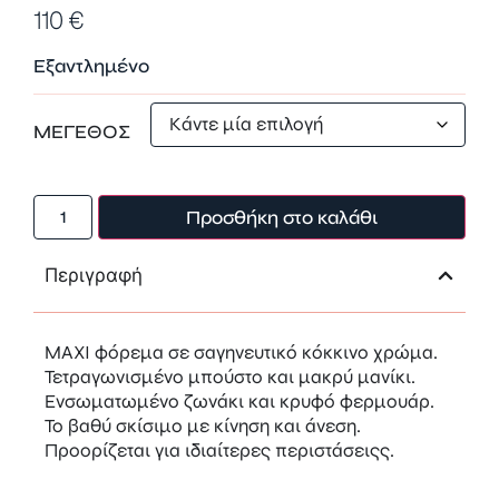
110
€
Εξαντλημένο
ΜΕΓΕΘΟΣ
Προσθήκη στο καλάθι
Περιγραφή
ΜΑΧΙ φόρεμα σε σαγηνευτικό κόκκινο χρώμα.
Τετραγωνισμένο μπούστο και μακρύ μανίκι.
Ενσωματωμένο ζωνάκι και κρυφό φερμουάρ.
Το βαθύ σκίσιμο με κίνηση και άνεση.
Προορίζεται για ιδιαίτερες περιστάσειςς.