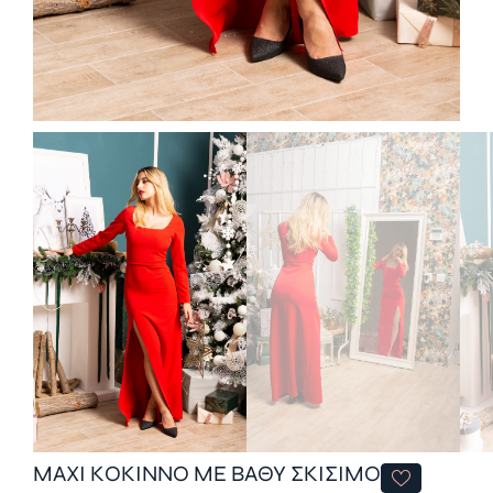
MAXI ΚΟΚΙΝΝΟ ΜΕ ΒΑΘΥ ΣΚΙΣΙΜΟ