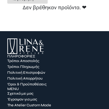
Δεν βρέθηκαν προϊόντα. ❤︎
ΠΛΗΡΟΦΟΡΙΕΣ
Τρόποι Αποστολής
Τρόποι Πληρωμής
Πολιτική Επιστροφών
Πολιτική Απορρήτου
Όροι & Προϋποθέσεις
MENU
Σχετικά με μας
Έγραψαν για μας
The Atelier Custom Made