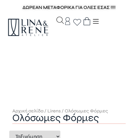
ΔΩΡΕΑΝ ΜΕΤΑΦΟΡΙΚΑ ΓΙΑ ΟΛΕΣ ΕΣΑΣ !!!!
Αρχική σελίδα
/
Lirens
/ Ολόσωμες Φόρμες
Ολόσωμες Φόρμες