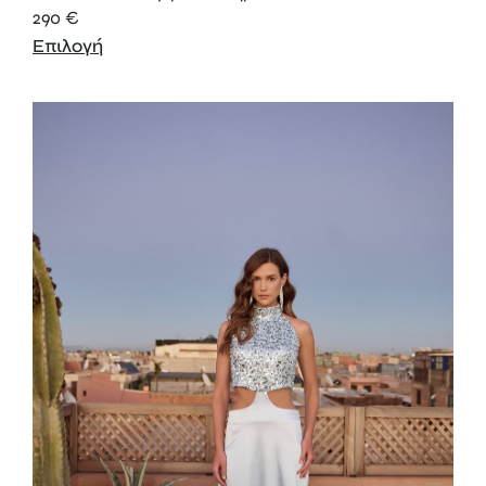
290
€
Επιλογή