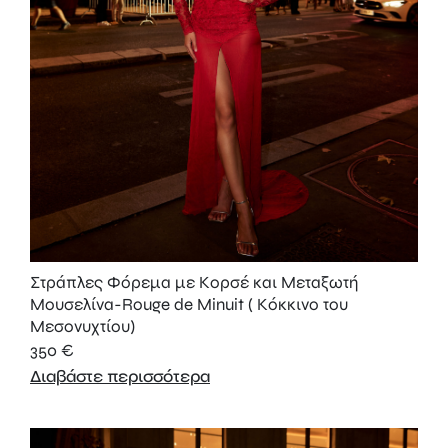
Στράπλες Φόρεμα με Κορσέ και Μεταξωτή
Μουσελίνα-Rouge de Minuit ( Κόκκινο του
Μεσονυχτίου)
350
€
Διαβάστε περισσότερα