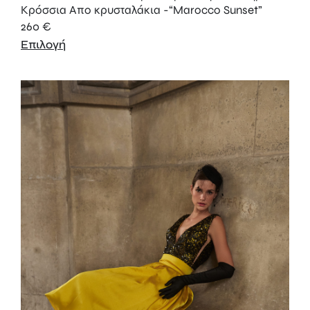
Κρόσσια Aπο κρυσταλάκια -“Marocco Sunset”
260
€
Επιλογή