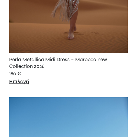
Perla Metallica Midi Dress – Marocco new
Collection 2026
180
€
Επιλογή