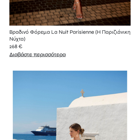
Βραδινό Φόρεμα La Nuit Parisienne (Η Παριζιάνικη
Νύχτα)
268
€
Διαβάστε περισσότερα