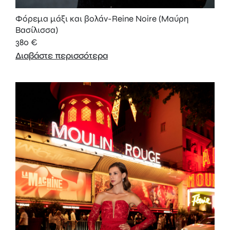
Φόρεμα μάξι και βολάν-Reine Noire (Μαύρη
Βασίλισσα)
380
€
Διαβάστε περισσότερα