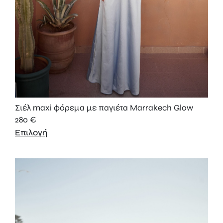
Σιέλ maxi φόρεμα με παγιέτα Marrakech Glow
280
€
Επιλογή