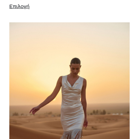
Επιλογή