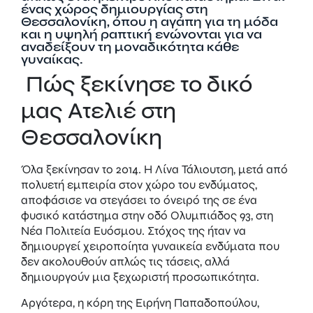
ένας χώρος δημιουργίας στη
Θεσσαλονίκη, όπου η αγάπη για τη μόδα
και η υψηλή ραπτική ενώνονται για να
αναδείξουν τη μοναδικότητα κάθε
γυναίκας.
Πώς ξεκίνησε το δικό
μας Ατελιέ στη
Θεσσαλονίκη
Όλα ξεκίνησαν το 2014. Η Λίνα Τάλιουτση, μετά από
πολυετή εμπειρία στον χώρο του ενδύματος,
αποφάσισε να στεγάσει το όνειρό της σε ένα
φυσικό κατάστημα στην οδό Ολυμπιάδος 93, στη
Νέα Πολιτεία Ευόσμου. Στόχος της ήταν να
δημιουργεί χειροποίητα γυναικεία ενδύματα που
δεν ακολουθούν απλώς τις τάσεις, αλλά
δημιουργούν μια ξεχωριστή προσωπικότητα.
Αργότερα, η κόρη της Ειρήνη Παπαδοπούλου,