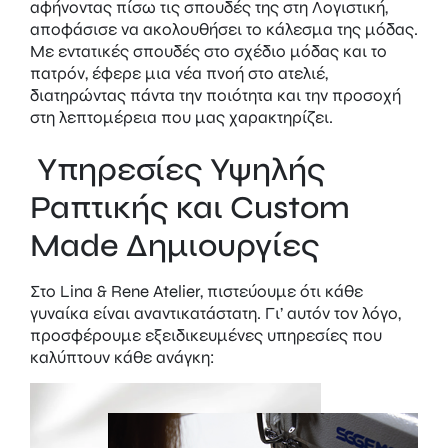
αφήνοντας πίσω τις σπουδές της στη Λογιστική,
αποφάσισε να ακολουθήσει το κάλεσμα της μόδας.
Με εντατικές σπουδές στο σχέδιο μόδας και το
πατρόν, έφερε μια νέα πνοή στο ατελιέ,
διατηρώντας πάντα την ποιότητα και την προσοχή
στη λεπτομέρεια που μας χαρακτηρίζει.
Υπηρεσίες Υψηλής
Ραπτικής και Custom
Made Δημιουργίες
Στο Lina & Rene Atelier, πιστεύουμε ότι κάθε
γυναίκα είναι αναντικατάστατη. Γι’ αυτόν τον λόγο,
προσφέρουμε εξειδικευμένες υπηρεσίες που
καλύπτουν κάθε ανάγκη: