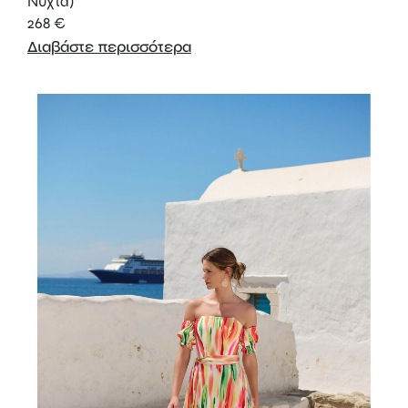
Νύχτα)
268
€
Διαβάστε περισσότερα