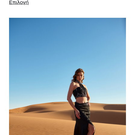
Επιλογή