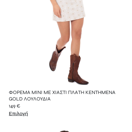
ΦΟΡΕΜΑ ΜΙΝΙ ΜΕ ΧΙΑΣΤΙ ΠΛΑΤΗ ΚΕΝΤΗΜΕΝΑ
GOLD ΛΟΥΛΟΥΔΙΑ
149
€
Επιλογή