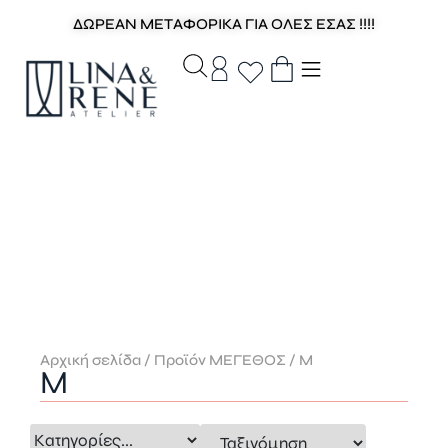
ΔΩΡΕΑΝ ΜΕΤΑΦΟΡΙΚΑ ΓΙΑ ΟΛΕΣ ΕΣΑΣ !!!!
Αρχική σελίδα
/ Προϊόν ΜΕΓΕΘΟΣ / M
M