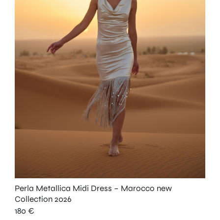
Perla Metallica Midi Dress – Marocco new
Collection 2026
180
€