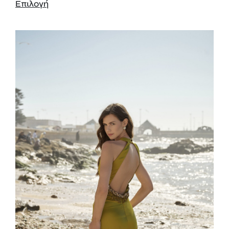
Επιλογή