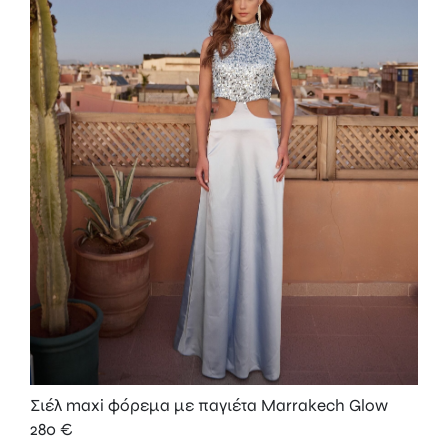
Σιέλ maxi φόρεμα με παγιέτα Marrakech Glow
280
€