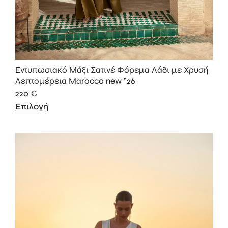
Εντυπωσιακό Μάξι Σατινέ Φόρεμα Λάδι με Χρυσή
Λεπτομέρεια Marocco new ”26
220
€
Επιλογή