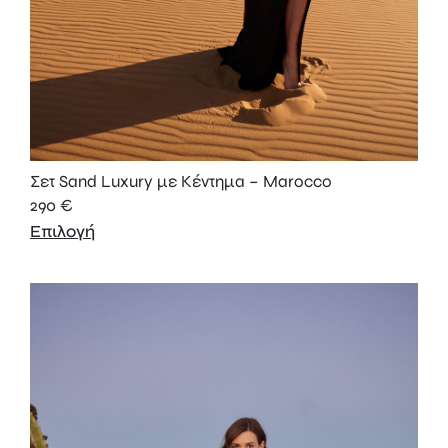
Σετ Sand Luxury με Κέντημα – Marocco
290
€
Επιλογή