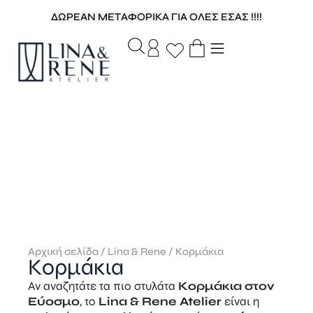
ΔΩΡΕΑΝ ΜΕΤΑΦΟΡΙΚΑ ΓΙΑ ΟΛΕΣ ΕΣΑΣ !!!!
Αρχική σελίδα
/
Lina & Rene
/ Κορμάκια
Κορμάκια
Αν αναζητάτε τα πιο στυλάτα
Κορμάκια στον
Εύοσμο
, το
Lina & Rene Atelier
είναι η