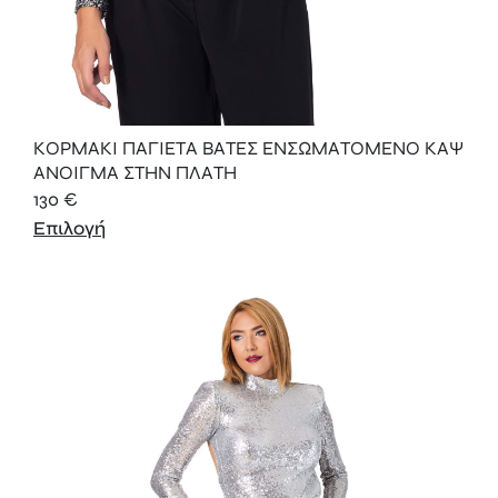
ΚΟΡΜΑΚΙ ΠΑΓΙΕΤA ΒΑΤΕΣ ΕΝΣΩΜΑΤΟΜΕΝΟ ΚΑΨ
ΑΝΟΙΓΜΑ ΣΤΗΝ ΠΛΑΤΗ
130
€
Επιλογή