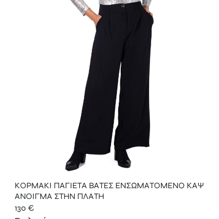
ΚΟΡΜΑΚΙ ΠΑΓΙΕΤA ΒΑΤΕΣ ΕΝΣΩΜΑΤΟΜΕΝΟ ΚΑΨ
ΑΝΟΙΓΜΑ ΣΤΗΝ ΠΛΑΤΗ
130
€