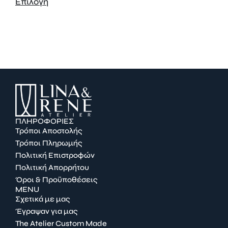
Επιλογή
ΠΛΗΡΟΦΟΡΙΕΣ
Τρόποι Αποστολής
Τρόποι Πληρωμής
Πολιτική Επιστροφών
Πολιτική Απορρήτου
Όροι & Προϋποθέσεις
MENU
Σχετικά με μας
Έγραψαν για μας
The Atelier Custom Made