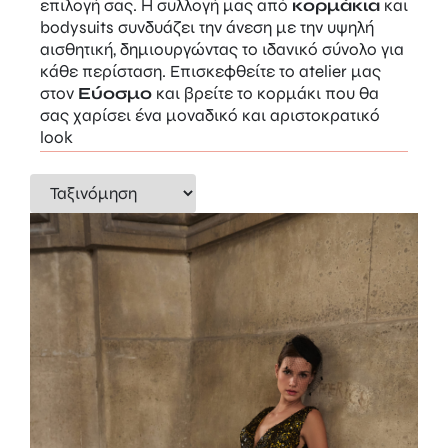
επιλογή σας. Η συλλογή μας από
κορμάκια
και
bodysuits συνδυάζει την άνεση με την υψηλή
αισθητική, δημιουργώντας το ιδανικό σύνολο για
κάθε περίσταση. Επισκεφθείτε το atelier μας
στον
Εύοσμο
και βρείτε το κορμάκι που θα
σας χαρίσει ένα μοναδικό και αριστοκρατικό
look