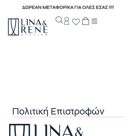
ΔΩΡΕΑΝ ΜΕΤΑΦΟΡΙΚΑ ΓΙΑ ΟΛΕΣ ΕΣΑΣ !!!!
Πολιτική Επιστροφών