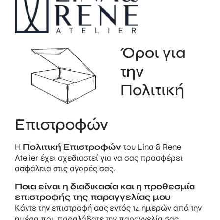
Όροι για
την
Πολιτική
Επιστροφών
Η
Πολιτική Επιστροφών
του Lina & Rene
Atelier έχει σχεδιαστεί για να σας προσφέρει
ασφάλεια στις αγορές σας.
Ποια είναι η διαδικασία και η προθεσμία
επιστροφής της παραγγελίας μου
Κάντε την επιστροφή σας εντός 14 ημερών από την
ημέρα που παραλάβατε την παραγγελία σας.