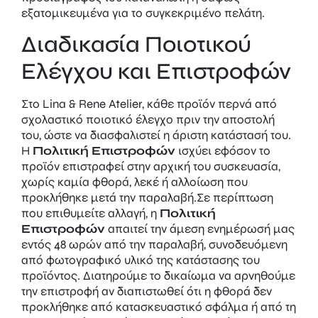
εξατομικευμένα για το συγκεκριμένο πελάτη.
Διαδικασία Ποιοτικού
Ελέγχου και Επιστροφών
Στο Lina & Rene Atelier, κάθε προϊόν περνά από
σχολαστικό ποιοτικό έλεγχο πριν την αποστολή
του, ώστε να διασφαλιστεί η άριστη κατάστασή του.
Η
Πολιτική Επιστροφών
ισχύει εφόσον το
προϊόν επιστραφεί στην αρχική του συσκευασία,
χωρίς καμία φθορά, λεκέ ή αλλοίωση που
προκλήθηκε μετά την παραλαβή.Σε περίπτωση
που επιθυμείτε αλλαγή, η
Πολιτική
Επιστροφών
απαιτεί την άμεση ενημέρωσή μας
εντός 48 ωρών από την παραλαβή, συνοδευόμενη
από φωτογραφικό υλικό της κατάστασης του
προϊόντος. Διατηρούμε το δικαίωμα να αρνηθούμε
την επιστροφή αν διαπιστωθεί ότι η φθορά δεν
προκλήθηκε από κατασκευαστικό σφάλμα ή από τη