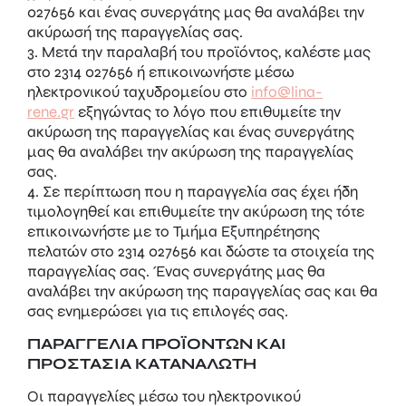
027656
και ένας συνεργάτης μας θα αναλάβει την
ακύρωσή της παραγγελίας σας.
3. Μετά την παραλαβή του προϊόντος, καλέστε μας
στο
2314 027656
ή επικοινωνήστε μέσω
ηλεκτρονικού ταχυδρομείου στο
info@lina-
rene.gr
εξηγώντας το λόγο που επιθυμείτε την
ακύρωση της παραγγελίας και ένας συνεργάτης
μας θα αναλάβει την ακύρωση της παραγγελίας
σας.
4. Σε περίπτωση που η παραγγελία σας έχει ήδη
τιμολογηθεί και επιθυμείτε την ακύρωση της τότε
επικοινωνήστε με το Τμήμα Εξυπηρέτησης
πελατών στο
2314 027656
και δώστε τα στοιχεία της
παραγγελίας σας. Ένας συνεργάτης μας θα
αναλάβει την ακύρωση της παραγγελίας σας και θα
σας ενημερώσει για τις επιλογές σας.
ΠΑΡΑΓΓΕΛΙΑ ΠΡΟΪΟΝΤΩΝ ΚΑΙ
ΠΡΟΣΤΑΣΙΑ ΚΑΤΑΝΑΛΩΤΗ
Οι παραγγελίες μέσω του ηλεκτρονικού