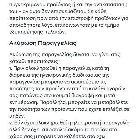
συγκεκριμένου προϊόντος ή και την αντικατάσταση
του – αν αυτό δεν επισκευάζεται. Σε κάθε
περίπτωση πριν από την επιστροφή προϊόντων για
οποιοδήποτε λόγο, επικοινωνήστε με το τμήμα
εξυπηρέτησης πελατών.
Ακύρωση Παραγγελίας
Ακύρωση της παραγγελίας δύναται να γίνει στις
κάτωθι περιπτώσεις :
1. Πριν ολοκληρωθεί η παραγγελία, κατά τη
διάρκεια της ηλεκτρονικής διαδικασίας της
παραγγελίας μπορείτε να αφαιρέσετε τις
ποσότητες των προϊόντων από το καλάθι αγορών
σας πατώντας στο κουμπί διαγραφή και μετά
ενημέρωση. Παράλληλα, μπορείτε να μεταβάλλετε
την ποσότητα των προϊόντων που έχετε επιλέξει σε
μηδέν.
2. Εάν έχει ολοκληρωθεί η ηλεκτρονική παραγγελία
αλλά δεν έχει αποσταλεί ακόμα το προϊόν στο
χώρο σας μπορείτε να καλέσετε στο
2314