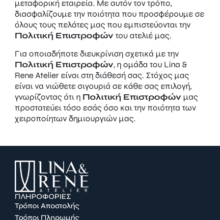
μεταφορική εταιρεία. Με αυτόν τον τρόπο,
διασφαλίζουμε την ποιότητα που προσφέρουμε σε
όλους τους πελάτες μας που εμπιστεύονται την
Πολιτική Επιστροφών
του ατελιέ μας.
Για οποιαδήποτε διευκρίνιση σχετικά με την
Πολιτική Επιστροφών
, η ομάδα του Lina &
Rene Atelier είναι στη διάθεσή σας. Στόχος μας
είναι να νιώθετε σιγουριά σε κάθε σας επιλογή,
γνωρίζοντας ότι η
Πολιτική Επιστροφών
μας
προστατεύει τόσο εσάς όσο και την ποιότητα των
χειροποίητων δημιουργιών μας.
ΠΛΗΡΟΦΟΡΙΕΣ
Τρόποι Αποστολής
Τρόποι Πληρωμής