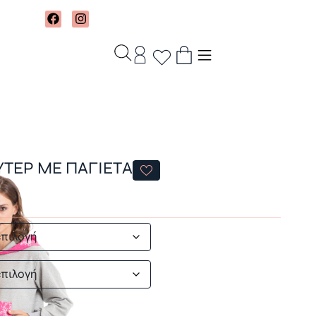
ΥΤΕΡ ΜΕ ΠΑΓΙΕΤΑ