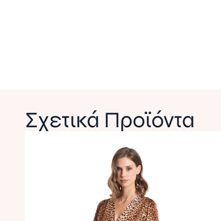
Σχετικά Προϊόντα