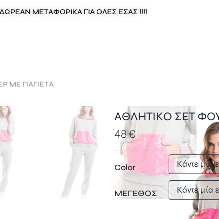
ΔΩΡΕΑΝ ΜΕΤΑΦΟΡΙΚΑ ΓΙΑ ΟΛΕΣ ΕΣΑΣ !!!!
ΕΡ ΜΕ ΠΑΓΙΕΤΑ
ΑΘΛΗΤΙΚΟ ΣΕΤ ΦΟ
48
€
Color
ΜΕΓΕΘΟΣ