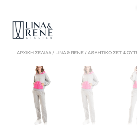
ΑΡΧΙΚΉ ΣΕΛΊΔΑ
/
LINA & RENE
/ ΑΘΛΗΤΙΚΟ ΣΕΤ ΦΟΥΤ