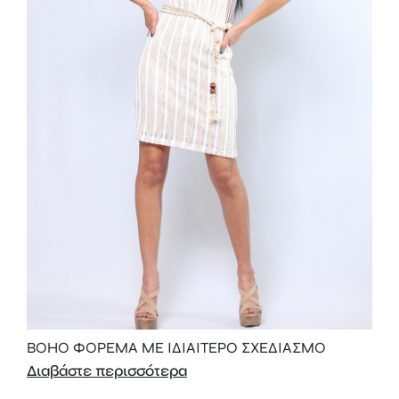
BOHO ΦΟΡΕΜΑ ΜΕ ΙΔΙΑΙΤΕΡΟ ΣΧΕΔΙΑΣΜΟ
Διαβάστε περισσότερα