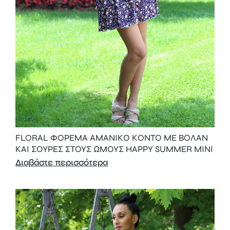
FLORAL ΦΟΡΕΜΑ ΑΜΑΝΙΚΟ ΚΟΝΤΟ ΜΕ ΒΟΛΑΝ
ΚΑΙ ΣΟΥΡΕΣ ΣΤΟΥΣ ΩΜΟΥΣ HAPPY SUMMER MINI
Διαβάστε περισσότερα