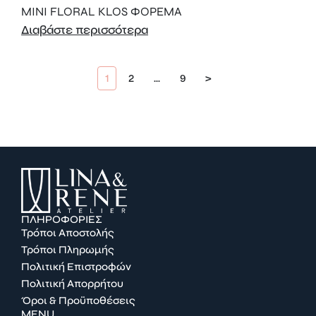
MINI FLORAL KLOS ΦΟΡΕΜΑ
Διαβάστε περισσότερα
1
2
…
9
>
ΠΛΗΡΟΦΟΡΙΕΣ
Τρόποι Αποστολής
Τρόποι Πληρωμής
Πολιτική Επιστροφών
Πολιτική Απορρήτου
Όροι & Προϋποθέσεις
MENU