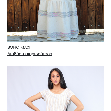
BOHO MAXI
Διαβάστε περισσότερα