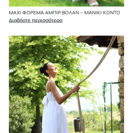
MAXI ΦΟΡΕΜΑ ΑΜΠΙΡ ΒΟΛΑΝ – ΜΑΝΙΚΙ ΚΟΝΤΟ
Διαβάστε περισσότερα