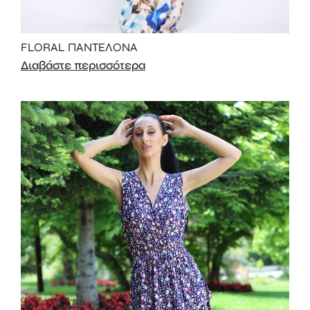
FLORAL ΠΑΝΤΕΛΟΝΑ
Διαβάστε περισσότερα