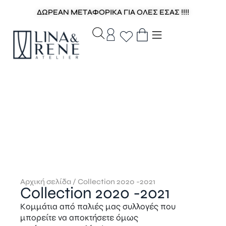
ΔΩΡΕΑΝ ΜΕΤΑΦΟΡΙΚΑ ΓΙΑ ΟΛΕΣ ΕΣΑΣ !!!!
Αρχική σελίδα
/ Collection 2020 -2021
Collection 2020 -2021
Κομμάτια από παλιές μας συλλογές που
μπορείτε να αποκτήσετε όμως