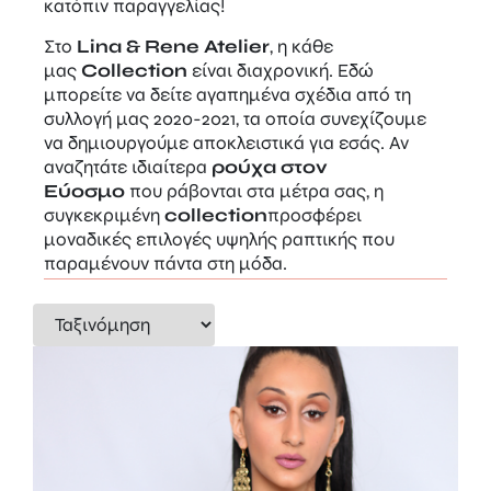
κατόπιν παραγγελίας!
Στο
Lina & Rene Atelier
, η κάθε
μας
Collection
είναι διαχρονική. Εδώ
μπορείτε να δείτε αγαπημένα σχέδια από τη
συλλογή μας 2020-2021, τα οποία συνεχίζουμε
να δημιουργούμε αποκλειστικά για εσάς. Αν
αναζητάτε ιδιαίτερα
ρούχα στον
Εύοσμο
που ράβονται στα μέτρα σας, η
συγκεκριμένη
collection
προσφέρ
ει
μοναδικές επιλογές υψηλής ραπτικής που
παραμένουν πάντα στη μόδα.