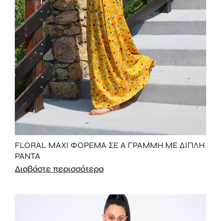
FLORAL MAXI ΦΟΡΕΜΑ ΣΕ Α ΓΡΑΜΜΗ ΜΕ ΔΙΠΛΗ
ΡΑΝΤΑ
Διαβάστε περισσότερα