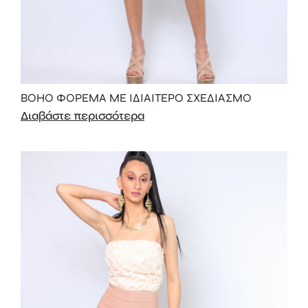
BOHO ΦΟΡΕΜΑ ΜΕ ΙΔΙΑΙΤΕΡΟ ΣΧΕΔΙΑΣΜΟ
Διαβάστε περισσότερα