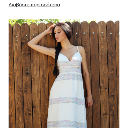
Διαβάστε περισσότερα