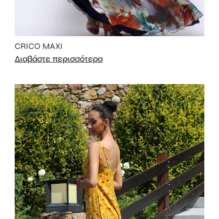
CRICO MAXI
Διαβάστε περισσότερα