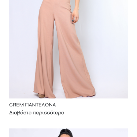
CREM ΠΑΝΤΕΛΟΝΑ
Διαβάστε περισσότερα