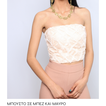
ΜΠΟΥΣΤΟ ΣΕ ΜΠΕΖ ΚΑΙ ΜΑΥΡΟ