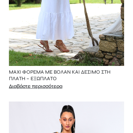
MAXI ΦΟΡΕΜΑ ΜΕ ΒΟΛΑΝ ΚΑΙ ΔΕΣΙΜΟ ΣΤΗ
ΠΛΑΤΗ – ΕΞΩΠΛΑΤΟ
Διαβάστε περισσότερα