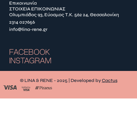
Επικοινωνία
ΣΤΟΙΧΕΙΑ ΕΠΙΚΟΙΝΩΝΙΑΣ
Ολυμπιάδος 93, Εύοσμος Τ.Κ. 562 24, Θεσσαλονίκη
2314 027656
info@lina-rene.gr
FACEBOOK
INSTAGRAM
© LINA & RENE - 2025 | Developed by
Cactus