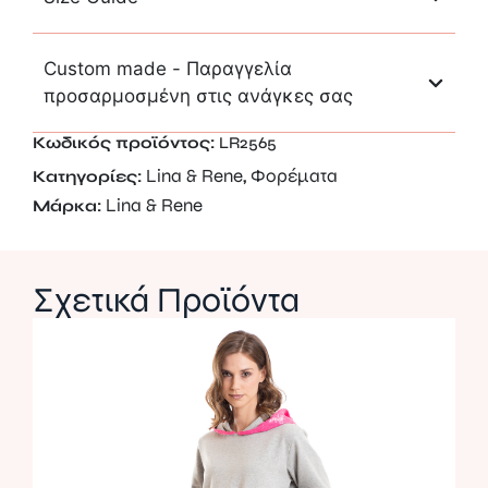
Custom made - Παραγγελία
προσαρμοσμένη στις ανάγκες σας
Κωδικός προϊόντος:
LR2565
Lina & Rene
Φορέματα
Κατηγορίες:
,
Lina & Rene
Μάρκα:
Σχετικά Προϊόντα