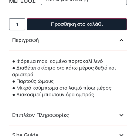
ΜΕΓΕΘΟΣ
Προσθήκη στο καλάθι
Περιγραφή
● Φόρεμα maxi καμένο πορτοκαλί λινό
● Διαθέτει σκίσιμο στο κάτω μέρος δεξιά και
αριστερά
● Παρτούς ώμους
● Μικρό κούμπωμα στο λαιμό πίσω μέρος
● Διακοσμεί μπουτουνιέρα εμπρός
Επιπλέον Πληροφορίες
Size Guide