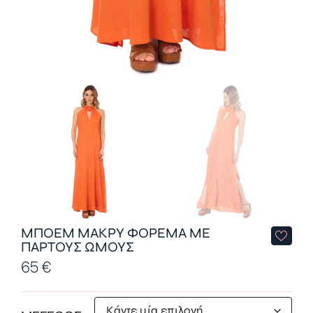
ΜΠΟΕΜ ΜΑΚΡΥ ΦΟΡΕΜΑ ΜΕ
ΠΑΡΤΟΥΣ ΩΜΟΥΣ
65
€