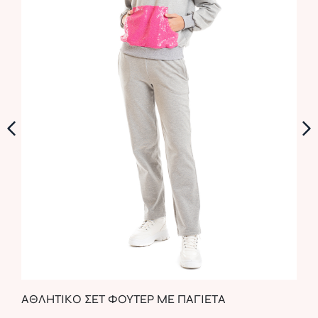
ΑΘΛΗΤΙΚΟ ΣΕΤ ΦΟΥΤΕΡ ΜΕ ΠΑΓΙΕΤΑ
CHI