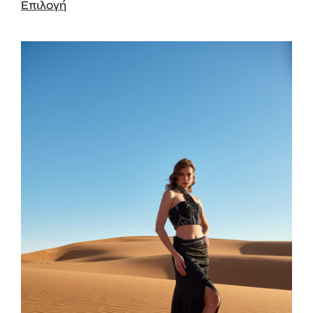
Επιλογή