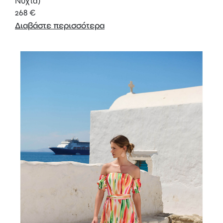
Νύχτα)
268
€
Διαβάστε περισσότερα