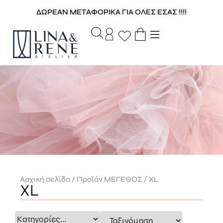
ΔΩΡΕΑΝ ΜΕΤΑΦΟΡΙΚΑ ΓΙΑ ΟΛΕΣ ΕΣΑΣ !!!!
Αρχική σελίδα
/ Προϊόν ΜΕΓΕΘΟΣ / XL
XL