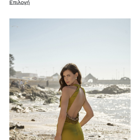
Επιλογή