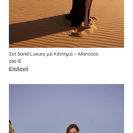
Σετ Sand Luxury με Κέντημα – Marocco
290
€
Επιλογή