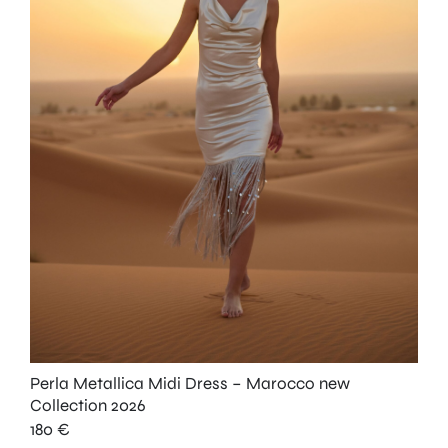
Perla Metallica Midi Dress – Marocco new
Collection 2026
180
€