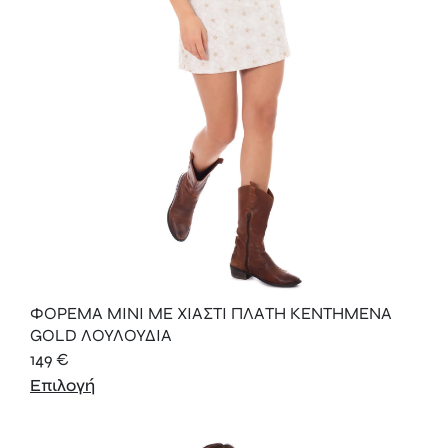
ΦΟΡΕΜΑ ΜΙΝΙ ΜΕ ΧΙΑΣΤΙ ΠΛΑΤΗ ΚΕΝΤΗΜΕΝΑ
GOLD ΛΟΥΛΟΥΔΙΑ
149
€
Επιλογή