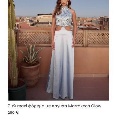
Σιέλ maxi φόρεμα με παγιέτα Marrakech Glow
280
€