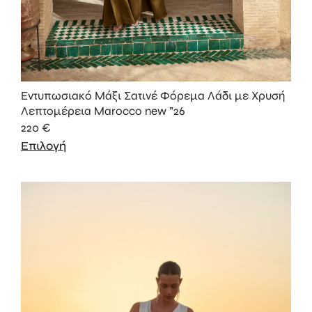
Εντυπωσιακό Μάξι Σατινέ Φόρεμα Λάδι με Χρυσή
Λεπτομέρεια Marocco new ”26
220
€
Επιλογή