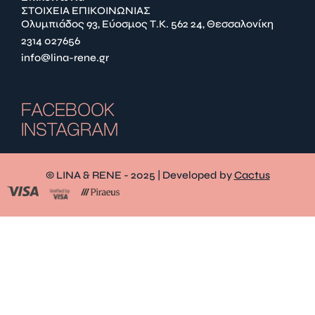
ΣΤΟΙΧΕΙΑ ΕΠΙΚΟΙΝΩΝΙΑΣ
Ολυμπιάδος 93, Εύοσμος Τ.Κ. 562 24, Θεσσαλονίκη
2314 027656
info@lina-rene.gr
FACEBOOK
INSTAGRAM
© LINA & RENE - 2025 | Developed by
Cactus