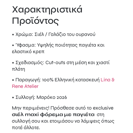
Χαρακτηριστικά
Προϊόντος
• Χρώμα: Σιέλ / Γαλάζιο του ουρανού
• Ύφασμα: Υψηλής ποιότητας παγιέτα και
ελαστικό κρεπ
• Σχεδιασμός: Cut-outs στη μέση και χιαστί
πλάτη
• Παραγωγή: 100% Ελληνική κατασκευή
Lina &
Rene Atelier
• Συλλογή: Μαρόκο 2026
Μην περιμένεις! Πρόσθεσε αυτό το exclusive
σιέλ maxi φόρεμα με παγιέτα
στη
συλλογή σου και ετοιμάσου να λάμψεις όπως
ποτέ άλλοτε.