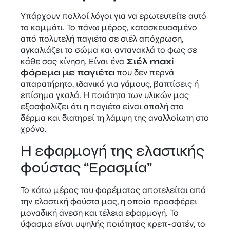
Υπάρχουν πολλοί λόγοι για να ερωτευτείτε αυτό
το κομμάτι. Το πάνω μέρος, κατασκευασμένο
από πολυτελή παγιέτα σε σιέλ απόχρωση,
αγκαλιάζει το σώμα και αντανακλά το φως σε
κάθε σας κίνηση. Είναι ένα
Σιέλ maxi
φόρεμα με παγιέτα
που δεν περνά
απαρατήρητο, ιδανικό για γάμους, βαπτίσεις ή
επίσημα γκαλά. Η ποιότητα των υλικών μας
εξασφαλίζει ότι η παγιέτα είναι απαλή στο
δέρμα και διατηρεί τη λάμψη της αναλλοίωτη στο
χρόνο.
Η εφαρμογή της ελαστικής
φούστας “Ερασμία”
Το κάτω μέρος του φορέματος αποτελείται από
την ελαστική φούστα μας, η οποία προσφέρει
μοναδική άνεση και τέλεια εφαρμογή. Το
ύφασμα είναι υψηλής ποιότητας κρεπ-σατέν, το