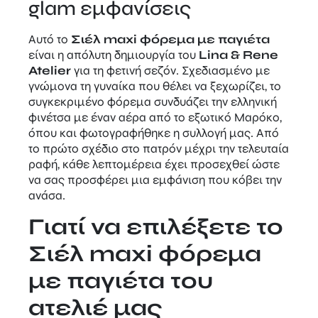
glam εμφανίσεις
Αυτό το
Σιέλ maxi φόρεμα με παγιέτα
είναι η απόλυτη δημιουργία του
Lina & Rene
Atelier
για τη φετινή σεζόν. Σχεδιασμένο με
γνώμονα τη γυναίκα που θέλει να ξεχωρίζει, το
συγκεκριμένο φόρεμα συνδυάζει την ελληνική
φινέτσα με έναν αέρα από το εξωτικό Μαρόκο,
όπου και φωτογραφήθηκε η συλλογή μας. Από
το πρώτο σχέδιο στο πατρόν μέχρι την τελευταία
ραφή, κάθε λεπτομέρεια έχει προσεχθεί ώστε
να σας προσφέρει μια εμφάνιση που κόβει την
ανάσα.
Γιατί να επιλέξετε το
Σιέλ maxi φόρεμα
με παγιέτα του
ατελιέ μας