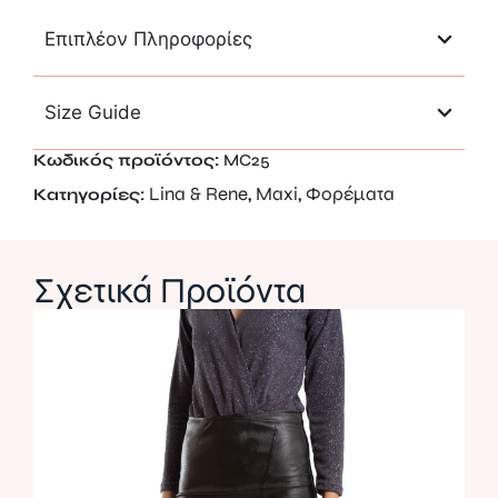
Επιπλέον Πληροφορίες
Size Guide
Κωδικός προϊόντος:
MC25
Lina & Rene
Maxi
Φορέματα
Κατηγορίες:
,
,
Σχετικά Προϊόντα