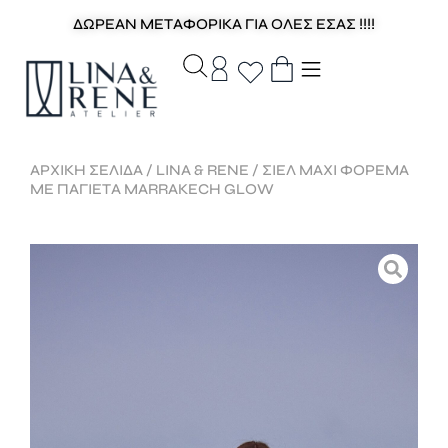
ΔΩΡΕΑΝ ΜΕΤΑΦΟΡΙΚΑ ΓΙΑ ΟΛΕΣ ΕΣΑΣ !!!!
ΑΡΧΙΚΉ ΣΕΛΊΔΑ
/
LINA & RENE
/ ΣΙΈΛ MAXI ΦΌΡΕΜΑ
ΜΕ ΠΑΓΙΈΤΑ MARRAKECH GLOW