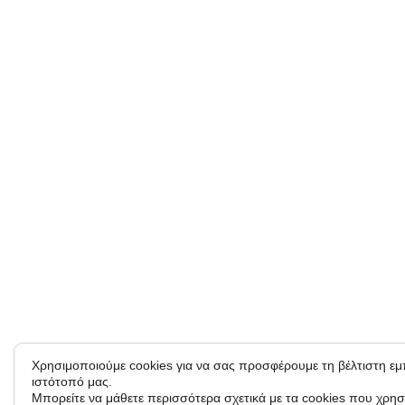
Χρησιμοποιούμε cookies για να σας προσφέρουμε τη βέλτιστη ε
ιστότοπό μας.
Μπορείτε να μάθετε περισσότερα σχετικά με τα cookies που χρησ