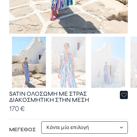
SATIN ΟΛΟΣΩΜΗ ΜΕ ΣΤΡΑΣ
ΔΙΑΚΟΣΜΗΤΙΚΗ ΣΤΗΝ ΜΕΣΗ
170
€
ΜΕΓΕΘΟΣ