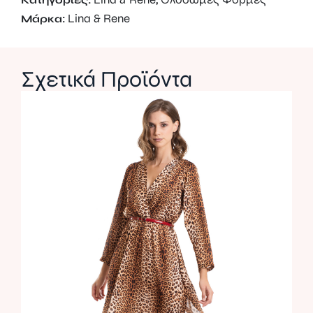
Lina & Rene
Μάρκα:
Σχετικά Προϊόντα