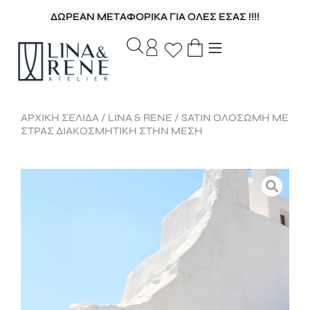
ΔΩΡΕΑΝ ΜΕΤΑΦΟΡΙΚΑ ΓΙΑ ΟΛΕΣ ΕΣΑΣ !!!!
ΑΡΧΙΚΉ ΣΕΛΊΔΑ
/
LINA & RENE
/ SATIN ΟΛΟΣΩΜΗ ΜΕ
ΣΤΡΑΣ ΔΙΑΚΟΣΜΗΤΙΚΗ ΣΤΗΝ ΜΕΣΗ