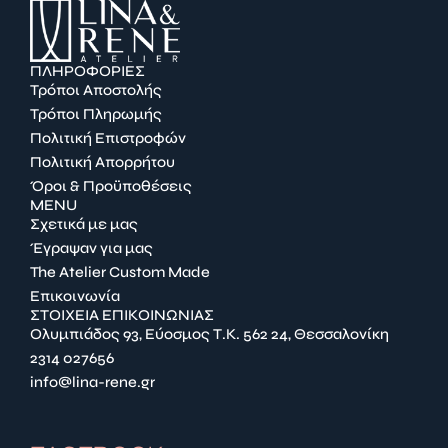
ΠΛΗΡΟΦΟΡΙΕΣ
Τρόποι Αποστολής
Τρόποι Πληρωμής
Πολιτική Επιστροφών
Πολιτική Απορρήτου
Όροι & Προϋποθέσεις
MENU
Σχετικά με μας
Έγραψαν για μας
The Atelier Custom Made
Επικοινωνία
ΣΤΟΙΧΕΙΑ ΕΠΙΚΟΙΝΩΝΙΑΣ
Ολυμπιάδος 93, Εύοσμος Τ.Κ. 562 24, Θεσσαλονίκη
2314 027656
info@lina-rene.gr