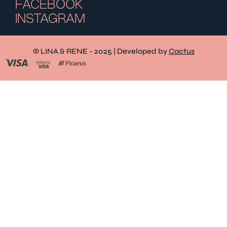
FACEBOOK
INSTAGRAM
© LINA & RENE - 2025 | Developed by
Cactus