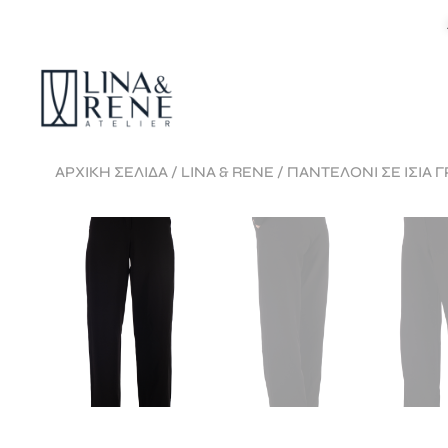
ΑΡΧΙΚΉ ΣΕΛΊΔΑ
/
LINA & RENE
/ ΠΑΝΤΕΛΟΝΙ ΣΕ ΙΣΙΑ 