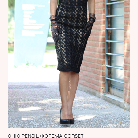
CHIC PENSIL ΦΟΡΕΜΑ CORSET