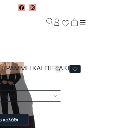
Α ΓΡΑΜΜΗ ΚΑΙ ΠΙΕΤΑΚΙ
ο καλάθι