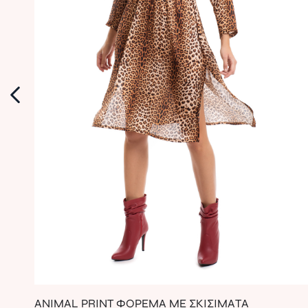
ANIMAL PRINT ΦΟΡΕΜΑ ΜΕ ΣΚΙΣΙΜΑΤΑ