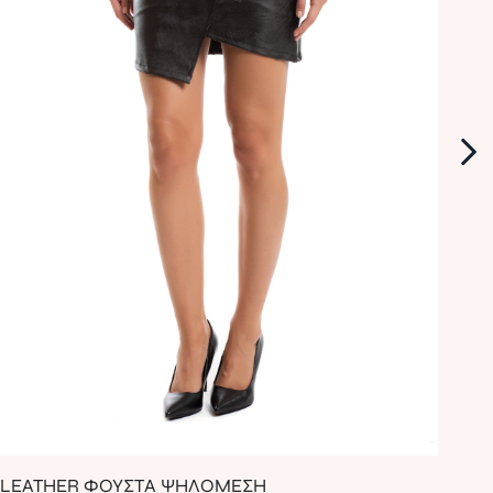
LEATHER ΦΟΥΣΤΑ ΨΗΛΟΜΕΣΗ
MA