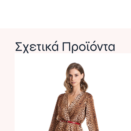
Σχετικά Προϊόντα