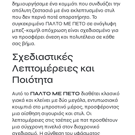
δημιουργήσαμε ένα κομμάτι που συνδυάζει την
απόλυτη ζεστασιά με ένα εκλεπτυσμένο στυλ
που δεν περνά ποτέ απαρατήρητο. Το
συγκεκριμένο ΠΑΛΤΟ ΜΕ ΠΕΤΟ σε ανάγλυφη
μπεζ-καμήλ απόχρωση είναι σχεδιασμένο για
να προσφέρει άνεση και πολυτέλεια σε κάθε
σας βήμα.
Σχεδιαστικές
Λεπτομέρειες και
Ποιότητα
Αυτό το
ΠΑΛΤΟ ΜΕ ΠΕΤΟ
διαθέτει κλασικό
γιακά και κλείνει με δύο μεγάλα, εντυπωσιακά
κουμπιά στο μπροστινό μέρος, προσφέροντας
μια αίσθηση σιγουριάς και στυλ. Οι
λεπτομέρειες στις τσέπες με πατ προσθέτουν
μια σύγχρονη πινελιά στον διαχρονικό
σχεδιασμό. Η σύνθεση του υφάσματος