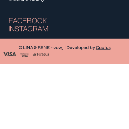
FACEBOOK
INSTAGRAM
© LINA & RENE - 2025 | Developed by
Cactus