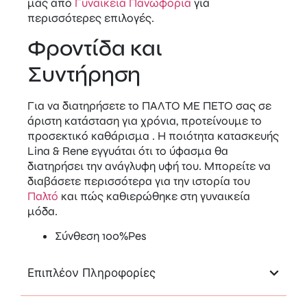
μας από
Γυναικεία Πανωφόρια
για
περισσότερες επιλογές.
Φροντίδα και
Συντήρηση
Για να διατηρήσετε το ΠΑΛΤΟ ΜΕ ΠΕΤΟ σας σε
άριστη κατάσταση για χρόνια, προτείνουμε το
προσεκτικό καθάρισμα . Η ποιότητα κατασκευής
Lina & Rene εγγυάται ότι το ύφασμα θα
διατηρήσει την ανάγλυφη υφή του. Μπορείτε να
διαβάσετε περισσότερα για την ιστορία του
Παλτό
και πώς καθιερώθηκε στη γυναικεία
μόδα.
Σύνθεση 100%Pes
Επιπλέον Πληροφορίες