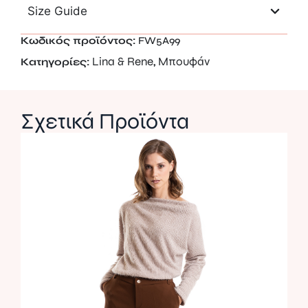
Size Guide
Κωδικός προϊόντος:
FW5A99
Lina & Rene
Μπουφάν
Κατηγορίες:
,
Σχετικά Προϊόντα