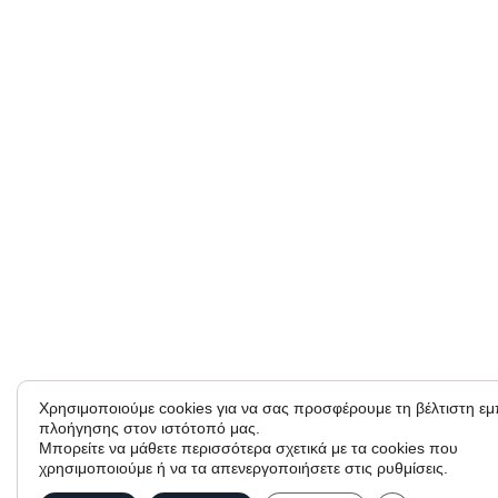
Χρησιμοποιούμε cookies για να σας προσφέρουμε τη βέλτιστη εμ
πλοήγησης στον ιστότοπό μας.
Μπορείτε να μάθετε περισσότερα σχετικά με τα cookies που
χρησιμοποιούμε ή να τα απενεργοποιήσετε στις ρυθμίσεις.