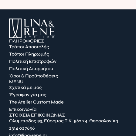
ΠΛΗΡΟΦΟΡΙΕΣ
Τρόποι Αποστολής
Τρόποι Πληρωμής
Πολιτική Επιστροφών
Πολιτική Απορρήτου
Όροι & Προϋποθέσεις
MENU
Σχετικά με μας
Έγραψαν για μας
The Atelier Custom Made
Επικοινωνία
ΣΤΟΙΧΕΙΑ ΕΠΙΚΟΙΝΩΝΙΑΣ
Ολυμπιάδος 93, Εύοσμος Τ.Κ. 562 24, Θεσσαλονίκη
2314 027656
info@lina-rene.gr