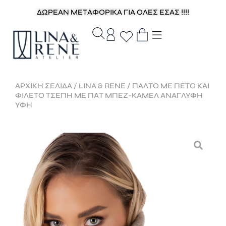
ΔΩΡΕΑΝ ΜΕΤΑΦΟΡΙΚΑ ΓΙΑ ΟΛΕΣ ΕΣΑΣ !!!!
ΑΡΧΙΚΉ ΣΕΛΊΔΑ
/
LINA & RENE
/ ΠΑΛΤΟ ΜΕ ΠΕΤΟ ΚΑΙ
ΦΙΛΕΤΟ ΤΣΕΠΗ ΜΕ ΠΑΤ ΜΠΕΖ-ΚΑΜΕΛ ΑΝΑΓΛΥΦΗ
ΥΦΗ