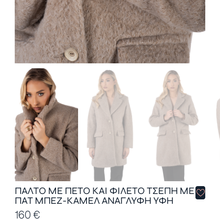
ΠΑΛΤΟ ΜΕ ΠΕΤΟ ΚΑΙ ΦΙΛΕΤΟ ΤΣΕΠΗ ΜΕ
ΠΑΤ ΜΠΕΖ-ΚΑΜΕΛ ΑΝΑΓΛΥΦΗ ΥΦΗ
160
€