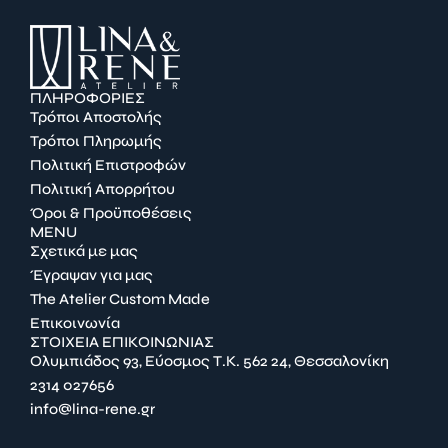
ΠΛΗΡΟΦΟΡΙΕΣ
Τρόποι Αποστολής
Τρόποι Πληρωμής
Πολιτική Επιστροφών
Πολιτική Απορρήτου
Όροι & Προϋποθέσεις
MENU
Σχετικά με μας
Έγραψαν για μας
The Atelier Custom Made
Επικοινωνία
ΣΤΟΙΧΕΙΑ ΕΠΙΚΟΙΝΩΝΙΑΣ
Ολυμπιάδος 93, Εύοσμος Τ.Κ. 562 24, Θεσσαλονίκη
2314 027656
info@lina-rene.gr