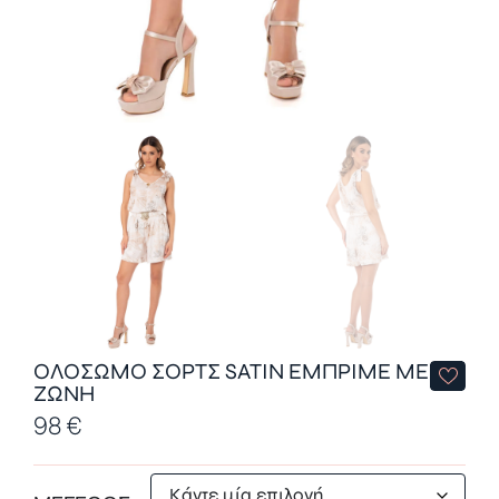
ΟΛΟΣΩΜΟ ΣΟΡΤΣ SATIN ΕΜΠΡΙΜΕ ΜΕ
ΖΩΝΗ
98
€