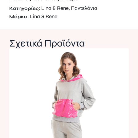
Lina & Rene
Παντελόνια
Κατηγορίες:
,
Lina & Rene
Μάρκα:
Σχετικά Προϊόντα