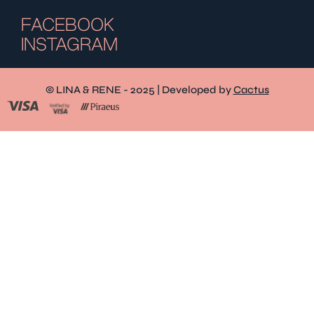
FACEBOOK
INSTAGRAM
© LINA & RENE - 2025 | Developed by
Cactus