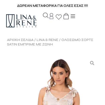
ΔΩΡΕΑΝ ΜΕΤΑΦΟΡΙΚΑ ΓΙΑ ΟΛΕΣ ΕΣΑΣ !!!!
ΑΡΧΙΚΉ ΣΕΛΊΔΑ
/
LINA & RENE
/ ΟΛΟΣΩΜΟ ΣΟΡΤΣ
SATIN ΕΜΠΡΙΜΕ ΜΕ ΖΩΝΗ