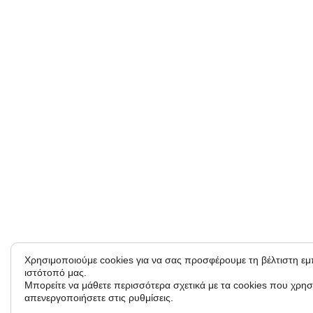
Χρησιμοποιούμε cookies για να σας προσφέρουμε τη βέλτιστη ε
ιστότοπό μας.
Μπορείτε να μάθετε περισσότερα σχετικά με τα cookies που χρησ
απενεργοποιήσετε στις ρυθμίσεις.