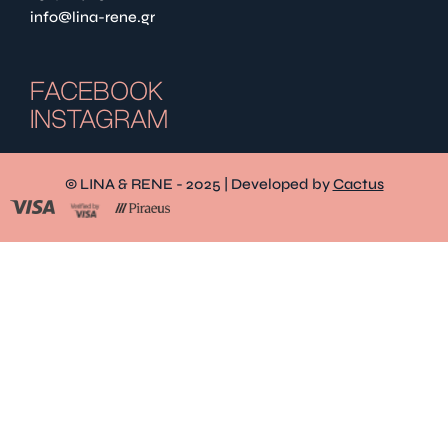
info@lina-rene.gr
FACEBOOK
INSTAGRAM
© LINA & RENE - 2025 | Developed by
Cactus