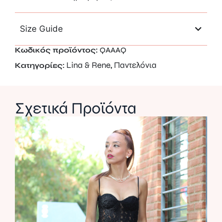
Size Guide
Κωδικός προϊόντος:
QAAAQ
Lina & Rene
Παντελόνια
Κατηγορίες:
,
Σχετικά Προϊόντα