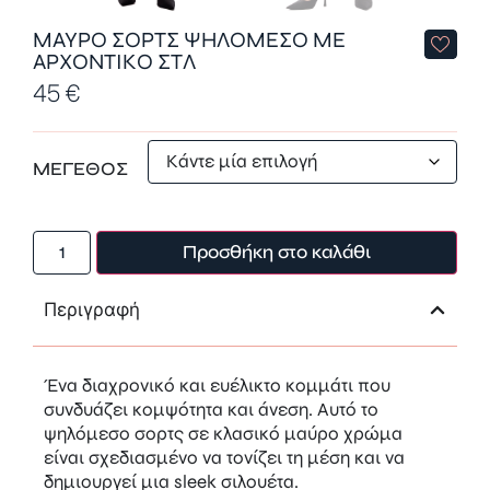
ΜΑΥΡΟ ΣΟΡΤΣ ΨΗΛΟΜΕΣΟ ΜΕ
ΑΡΧΟΝΤΙΚΟ ΣΤΛ
45
€
ΜΕΓΕΘΟΣ
Προσθήκη στο καλάθι
Περιγραφή
Ένα διαχρονικό και ευέλικτο κομμάτι που
συνδυάζει κομψότητα και άνεση. Αυτό το
ψηλόμεσο σορτς σε κλασικό μαύρο χρώμα
είναι σχεδιασμένο να τονίζει τη μέση και να
δημιουργεί μια sleek σιλουέτα.