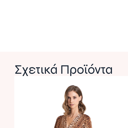
Σχετικά Προϊόντα