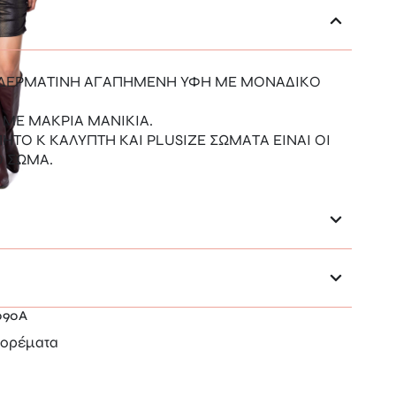
 ΔΕΡΜΑΤΙΝΗ ΑΓΑΠΗΜΕΝΗ ΥΦΗ ΜΕ ΜΟΝΑΔΙΚΟ
ΜΕ ΜΑΚΡΙΑ ΜΑΝΙΚΙΑ.
ΗΤΟ Κ ΚΑΛΥΠΤΗ ΚΑΙ PLUSIZE ΣΩΜΑΤΑ ΕΙΝΑΙ ΟΙ
Ο ΣΩΜΑ.
090A
ορέματα