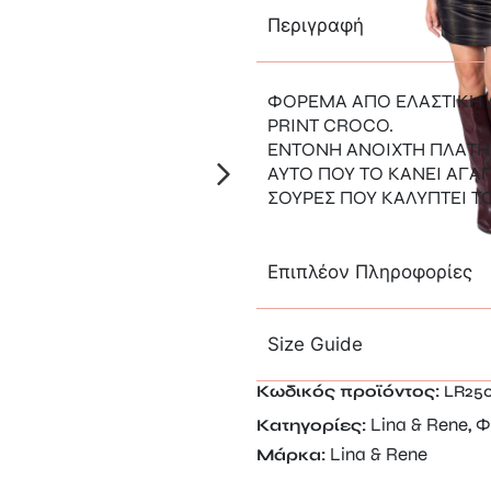
Περιγραφή
ΦΟΡΕΜΑ ΑΠΟ ΕΛΑΣΤΙΚΗ
PRINT CROCO.
ΕΝΤΟΝΗ ΑΝΟΙΧΤΗ ΠΛΑΤΗ 
ΑΥΤΟ ΠΟΥ ΤΟ ΚΑΝΕΙ ΑΓΑΠ
ΣΟΥΡΕΣ ΠΟΥ ΚΑΛΥΠΤΕΙ Τ
Επιπλέον Πληροφορίες
Size Guide
Κωδικός προϊόντος:
LR25
Lina & Rene
Φ
Κατηγορίες:
,
Lina & Rene
Μάρκα: