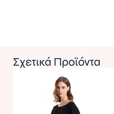
Σχετικά Προϊόντα