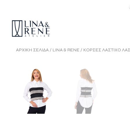
ΑΡΧΙΚΉ ΣΕΛΊΔΑ
/
LINA & RENE
/ ΚΟΡΣΕΣ ΛΑΣΤΙΧΟ ΛΑ