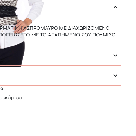
ΕΡΜΑΤΙΝΗ ΑΣΠΡΟΜΑΥΡΟ ΜΕ ΔΙΑΧΩΡΙΖΟΜΕΝΟ
ΠΟΓΕΙΩΣΕΤΟ ΜΕ ΤΟ ΑΓΑΠΗΜΕΝΟ ΣΟΥ ΠΟΥΜΙΣΟ.
30
ουκάμισα