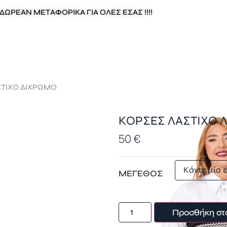
ΔΩΡΕΑΝ ΜΕΤΑΦΟΡΙΚΑ ΓΙΑ ΟΛΕΣ ΕΣΑΣ !!!!
ΣΤΙΧΟ ΔΙΧΡΩΜΟ
ΚΟΡΣΕΣ ΛΑΣΤΙΧΟ 
50
€
ΜΕΓΕΘΟΣ
Προσθήκη στ