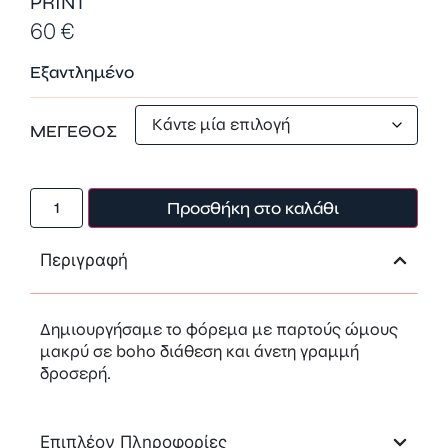
PRINT
60
€
Εξαντλημένο
ΜΕΓΕΘΟΣ
Προσθήκη στο καλάθι
Περιγραφή
Δημιουργήσαμε το φόρεμα με παρτούς ώμους
μακρύ σε boho διάθεση και άνετη γραμμή
δροσερή.
Επιπλέον Πληροφορίες