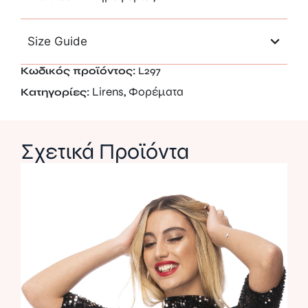
Size Guide
Κωδικός προϊόντος:
L297
Lirens
Φορέματα
Κατηγορίες:
,
Σχετικά Προϊόντα