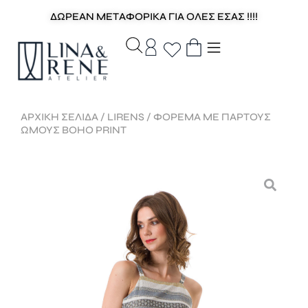
ΔΩΡΕΑΝ ΜΕΤΑΦΟΡΙΚΑ ΓΙΑ ΟΛΕΣ ΕΣΑΣ !!!!
ΑΡΧΙΚΉ ΣΕΛΊΔΑ
/
LIRENS
/ ΦΟΡΕΜΑ ΜΕ ΠΑΡΤΟΥΣ
ΩΜΟΥΣ BOHO PRINT