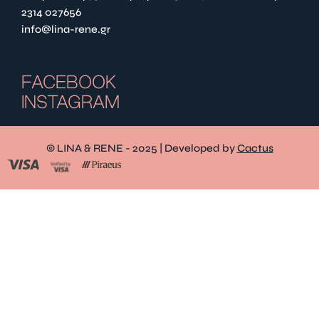
2314 027656
info@lina-rene.gr
FACEBOOK
INSTAGRAM
© LINA & RENE - 2025 | Developed by
Cactus