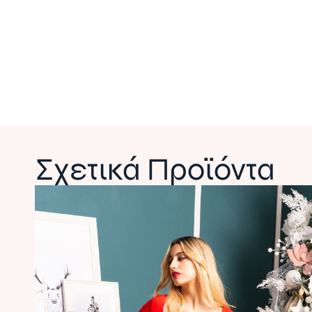
Σχετικά Προϊόντα