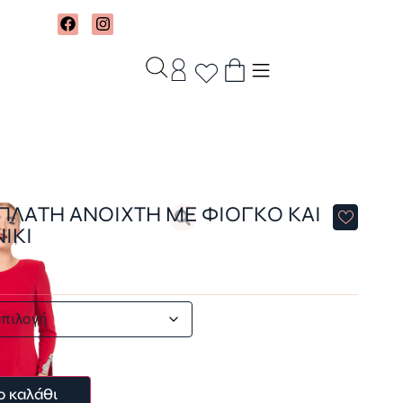
ΠΛΑΤΗ ΑΝΟΙΧΤΗ ΜΕ ΦΙΟΓΚΟ ΚΑΙ
ΙΚΙ
ο καλάθι