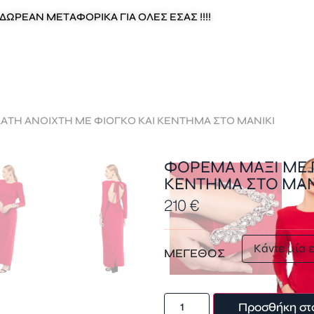
ΔΩΡΕΑΝ ΜΕΤΑΦΟΡΙΚΑ ΓΙΑ ΟΛΕΣ ΕΣΑΣ !!!!
ΑΤΗ ΑΝΟΙΧΤΗ ΜΕ ΦΙΟΓΚΟ ΚΑΙ ΚΕΝΤΗΜΑ ΣΤΟ ΜΑΝΙΚΙ
ΦΟΡΕΜΑ ΜΑΞΙ ΜΕ 
ΚΕΝΤΗΜΑ ΣΤΟ ΜΑΝ
210
€
ΜΕΓΕΘΟΣ
Προσθήκη στ