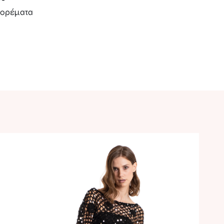
ορέματα