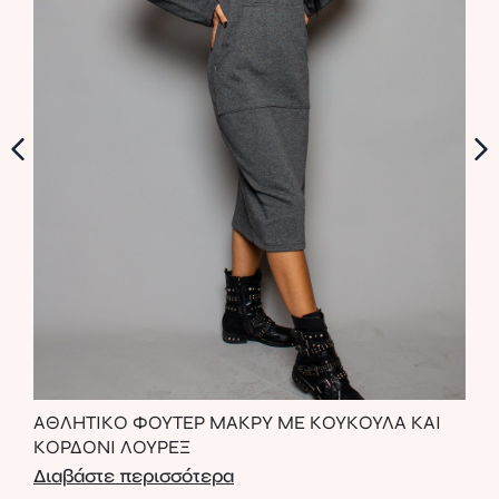
ΑΘΛΗΤΙΚΟ ΦΟΥΤΕΡ ΜΑΚΡΥ ΜΕ ΚΟΥΚΟΥΛΑ ΚΑΙ
ΚΟΛ
ΚΟΡΔΟΝΙ ΛΟΥΡΕΞ
Διαβάστε περισσότερα
Δια