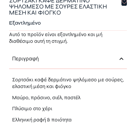
ΣΟΡΤΣΑΚΙ ΚΑΦΕ ΔΕΡΜΑΤΙΝΟ
ΨΗΛΟΜΕΣΟ ΜΕ ΣΟΥΡΕΣ ΕΛΑΣΤΙΚΗ
ΜΕΣΗ ΚΑΙ ΦΙΟΓΚΟ
Εξαντλημένο
Αυτό το προϊόν είναι εξαντλημένο και μή
διαθέσιμο αυτή τη στιγμή.
Περιγραφή
Σορτσάκι καφέ δερμάτινο ψηλόμεσο με σούρες,
ελαστική μέση και φιόγκο
Μαύρο, πράσινο, σιέλ, παστέλ
Πλύσιμο στο χέρι
Ελληνική ραφή & ποιότητα