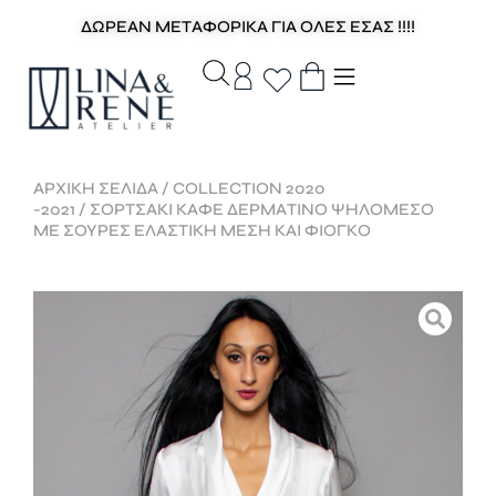
ΔΩΡΕΑΝ ΜΕΤΑΦΟΡΙΚΑ ΓΙΑ ΟΛΕΣ ΕΣΑΣ !!!!
ΑΡΧΙΚΉ ΣΕΛΊΔΑ
/
COLLECTION 2020
-2021
/ ΣΟΡΤΣΑΚΙ ΚΑΦΕ ΔΕΡΜΑΤΙΝΟ ΨΗΛΟΜΕΣΟ
ΜΕ ΣΟΥΡΕΣ ΕΛΑΣΤΙΚΗ ΜΕΣΗ ΚΑΙ ΦΙΟΓΚΟ