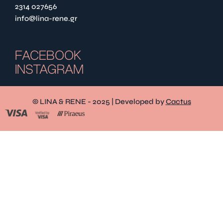
2314 027656
info@lina-rene.gr
FACEBOOK
INSTAGRAM
© LINA & RENE - 2025 | Developed by
Cactus