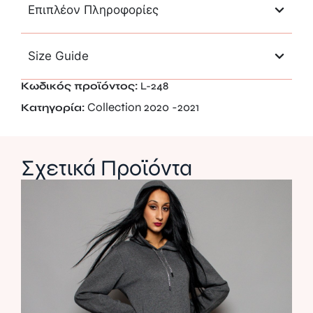
Επιπλέον Πληροφορίες
Size Guide
Κωδικός προϊόντος:
L-248
Collection 2020 -2021
Κατηγορία:
Σχετικά Προϊόντα