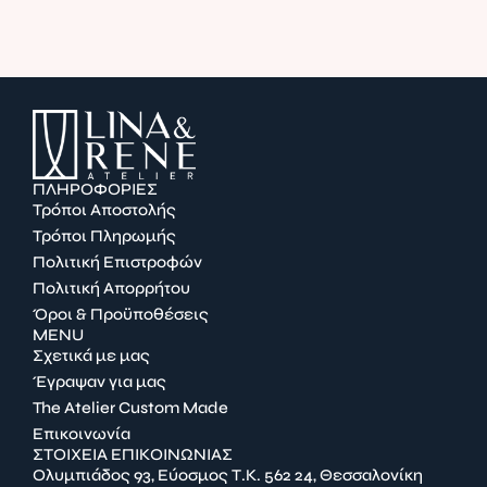
ΠΛΗΡΟΦΟΡΙΕΣ
Τρόποι Αποστολής
Τρόποι Πληρωμής
Πολιτική Επιστροφών
Πολιτική Απορρήτου
Όροι & Προϋποθέσεις
MENU
Σχετικά με μας
Έγραψαν για μας
The Atelier Custom Made
Επικοινωνία
ΣΤΟΙΧΕΙΑ ΕΠΙΚΟΙΝΩΝΙΑΣ
Ολυμπιάδος 93, Εύοσμος Τ.Κ. 562 24, Θεσσαλονίκη