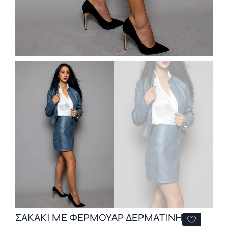
ΣΑΚΑΚΙ ΜΕ ΦΕΡΜΟΥΑΡ ΔΕΡΜΑΤΙΝΗ