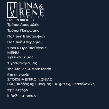
ΠΛΗΡΟΦΟΡΙΕΣ
Τρόποι Αποστολής
Τρόποι Πληρωμής
Πολιτική Επιστροφών
Πολιτική Απορρήτου
Όροι & Προϋποθέσεις
MENU
Σχετικά με μας
Έγραψαν για μας
The Atelier Custom Made
Επικοινωνία
ΣΤΟΙΧΕΙΑ ΕΠΙΚΟΙΝΩΝΙΑΣ
Ολυμπιάδος 93, Εύοσμος Τ.Κ. 562 24, Θεσσαλονίκη
2314 027656
info@lina-rene.gr