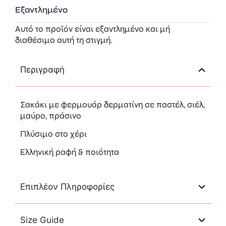
Εξαντλημένο
Αυτό το προϊόν είναι εξαντλημένο και μή
διαθέσιμο αυτή τη στιγμή.
Περιγραφή
Σακάκι με φερμουάρ δερματίνη σε παστέλ, σιέλ,
μαύρο, πράσινο
Πλύσιμο στο χέρι
Ελληνική ραφή & ποιότητα
Επιπλέον Πληροφορίες
Size Guide