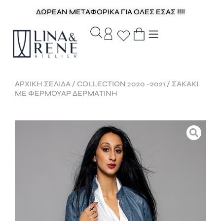
ΔΩΡΕΑΝ ΜΕΤΑΦΟΡΙΚΑ ΓΙΑ ΟΛΕΣ ΕΣΑΣ !!!!
ΑΡΧΙΚΉ ΣΕΛΊΔΑ
/
COLLECTION 2020 -2021
/ ΣΑΚΑΚΙ
ΜΕ ΦΕΡΜΟΥΑΡ ΔΕΡΜΑΤΙΝΗ