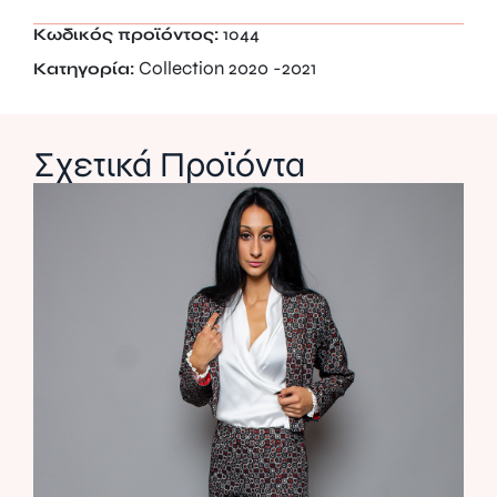
Κωδικός προϊόντος:
1044
Collection 2020 -2021
Κατηγορία:
Σχετικά Προϊόντα