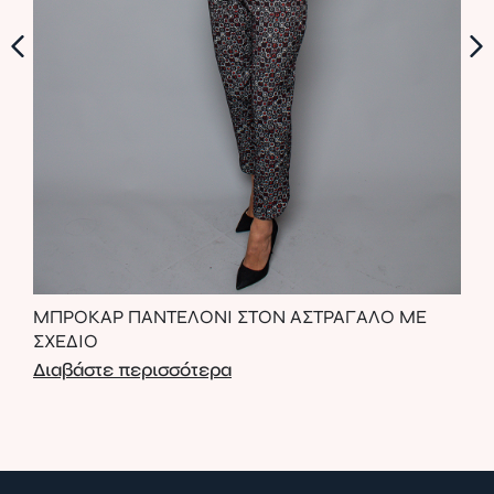
Ι
ΜΠΡΟΚΑΡ ΠΑΝΤΕΛΟΝΙ ΣΤΟΝ ΑΣΤΡΑΓΑΛΟ ΜΕ
ΠΕΝ
ΣΧΕΔΙΟ
Διαβάστε περισσότερα
Δια