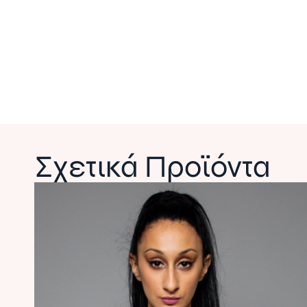
Σχετικά Προϊόντα