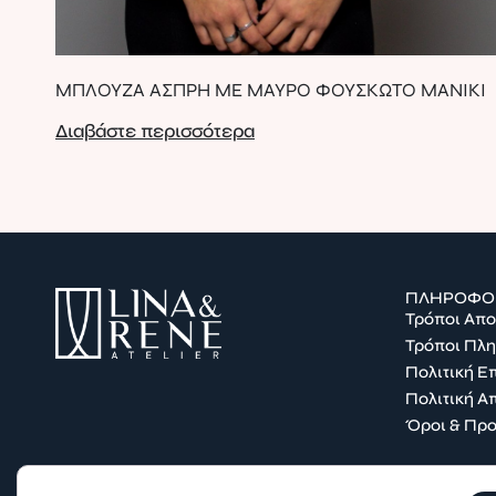
ΜΠΛΟΥΖΑ ΑΣΠΡΗ ΜΕ ΜΑΥΡΟ ΦΟΥΣΚΩΤΟ ΜΑΝΙΚΙ
Διαβάστε περισσότερα
ΠΛΗΡΟΦΟ
Τρόποι Απ
Τρόποι Πλ
Πολιτική 
Πολιτική Α
Όροι & Πρ