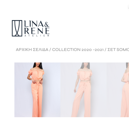
ΑΡΧΙΚΉ ΣΕΛΊΔΑ
/
COLLECTION 2020 -2021
/ ΣΕΤ SOM