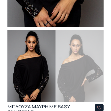
ΜΠΛΟΥΖΑ ΜΑΥΡΗ ΜΕ ΒΑΘΥ