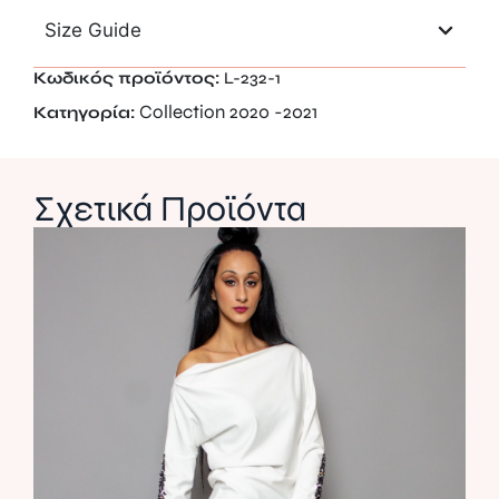
Size Guide
Κωδικός προϊόντος:
L-232-1
Collection 2020 -2021
Κατηγορία:
Σχετικά Προϊόντα