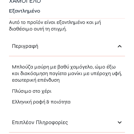
ΧΑΜΟΓΕΛΟ
Εξαντλημένο
Αυτό το προϊόν είναι εξαντλημένο και μή
διαθέσιμο αυτή τη στιγμή.
Περιγραφή
Μπλούζα μαύρη με βαθύ χαμόγελο, ώμο έξω
και διακόσμηση παγίετα μανίκι με υπέροχη υφή,
εσωτερική επένδυση
Πλύσιμο στο χέρι
Ελληνική ραφή & ποιότητα
Επιπλέον Πληροφορίες