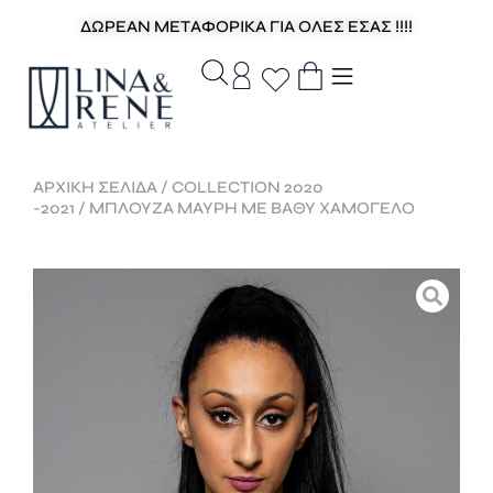
ΔΩΡΕΑΝ ΜΕΤΑΦΟΡΙΚΑ ΓΙΑ ΟΛΕΣ ΕΣΑΣ !!!!
ΑΡΧΙΚΉ ΣΕΛΊΔΑ
/
COLLECTION 2020
-2021
/ ΜΠΛΟΥΖΑ ΜΑΥΡΗ ΜΕ ΒΑΘΥ ΧΑΜΟΓΕΛΟ