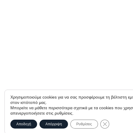
Χρησιμοποιούμε cookies για να σας προσφέρουμε τη βέλτιστη ε
στον ιστότοπό μας.
Μπορείτε να μάθετε περισσότερα σχετικά με τα cookies που χρησ
απενεργοποιήσετε στις ρυθμίσεις.
Κλείσιμο του C
Αποδοχή
Απόρριψη
Ρυθμίσεις