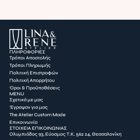
ΠΛΗΡΟΦΟΡΙΕΣ
Τρόποι Αποστολής
Τρόποι Πληρωμής
Πολιτική Επιστροφών
Πολιτική Απορρήτου
Όροι & Προϋποθέσεις
MENU
Σχετικά με μας
Έγραψαν για μας
The Atelier Custom Made
Επικοινωνία
ΣΤΟΙΧΕΙΑ ΕΠΙΚΟΙΝΩΝΙΑΣ
Ολυμπιάδος 93, Εύοσμος Τ.Κ. 562 24, Θεσσαλονίκη