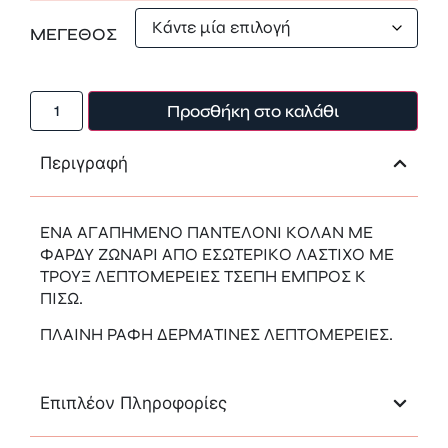
ΜΕΓΕΘΟΣ
Προσθήκη στο καλάθι
Περιγραφή
ENA ΑΓΑΠΗΜΕΝΟ ΠΑΝΤΕΛΟΝΙ ΚΟΛΑΝ ΜΕ
ΦΑΡΔΥ ΖΩΝΑΡΙ ΑΠΟ ΕΣΩΤΕΡΙΚΟ ΛΑΣΤΙΧΟ ΜΕ
ΤΡΟΥΞ ΛΕΠΤΟΜΕΡΕΙΕΣ ΤΣΕΠΗ ΕΜΠΡΟΣ Κ
ΠΙΣΩ.
ΠΛΑΙΝΗ ΡΑΦΗ ΔΕΡΜΑΤΙΝΕΣ ΛΕΠΤΟΜΕΡΕΙΕΣ.
Επιπλέον Πληροφορίες