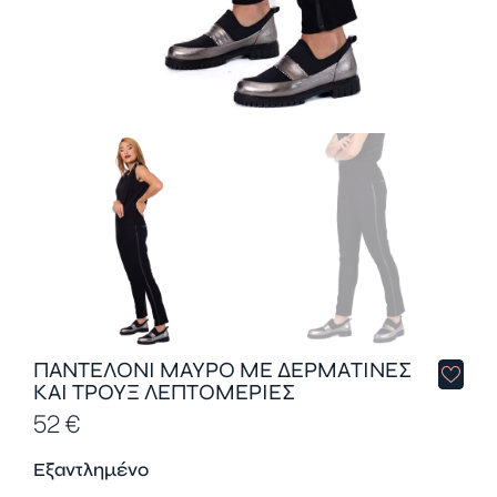
ΠΑΝΤΕΛΟΝΙ ΜΑΥΡΟ ΜΕ ΔΕΡΜΑΤΙΝΕΣ
ΚΑΙ ΤΡΟΥΞ ΛΕΠΤΟΜΕΡΙΕΣ
52
€
Εξαντλημένο