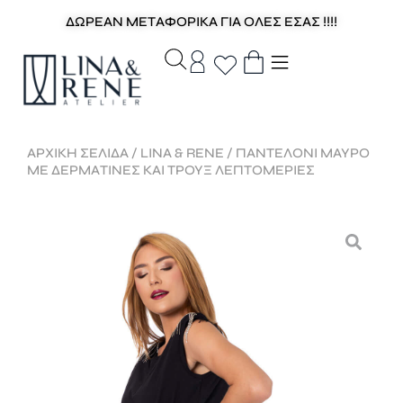
ΔΩΡΕΑΝ ΜΕΤΑΦΟΡΙΚΑ ΓΙΑ ΟΛΕΣ ΕΣΑΣ !!!!
ΑΡΧΙΚΉ ΣΕΛΊΔΑ
/
LINA & RENE
/ ΠΑΝΤΕΛΟΝΙ ΜΑΥΡΟ
ΜΕ ΔΕΡΜΑΤΙΝΕΣ ΚΑΙ ΤΡΟΥΞ ΛΕΠΤΟΜΕΡΙΕΣ