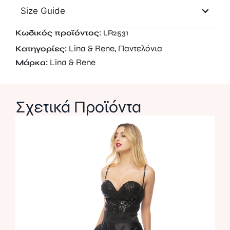
Size Guide
Κωδικός προϊόντος:
LR2531
Lina & Rene
Παντελόνια
Κατηγορίες:
,
Lina & Rene
Μάρκα:
Σχετικά Προϊόντα