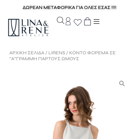
ΔΩΡΕΑΝ ΜΕΤΑΦΟΡΙΚΑ ΓΙΑ ΟΛΕΣ ΕΣΑΣ !!!!
ΑΡΧΙΚΉ ΣΕΛΊΔΑ
/
LIRENS
/ ΚΟΝΤΟ ΦΟΡΕΜΑ ΣΕ
”Α”ΓΡΑΜΜΗ ΠΑΡΤOYΣ ΩΜΟΥΣ