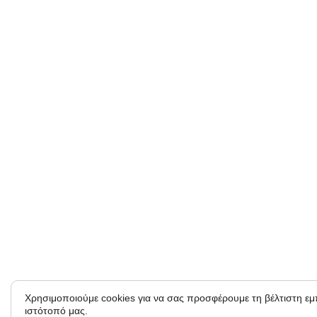
Χρησιμοποιούμε cookies για να σας προσφέρουμε τη βέλτιστη ε
ιστότοπό μας.