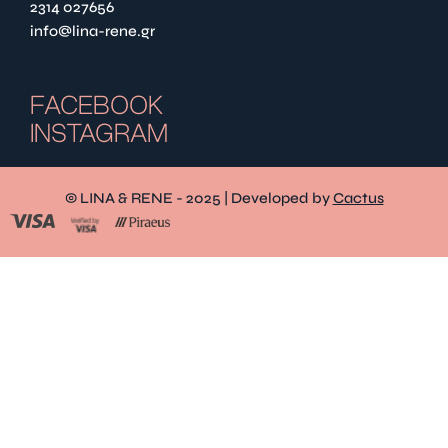
2314 027656
info@lina-rene.gr
FACEBOOK
INSTAGRAM
© LINA & RENE - 2025 | Developed by
Cactus