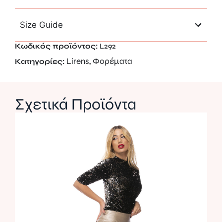
Size Guide
Κωδικός προϊόντος:
L292
Lirens
Φορέματα
Κατηγορίες:
,
Σχετικά Προϊόντα