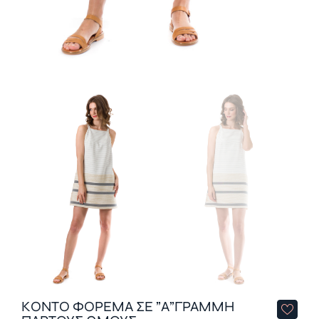
ΚΟΝΤΟ ΦΟΡΕΜΑ ΣΕ ”Α”ΓΡΑΜΜΗ