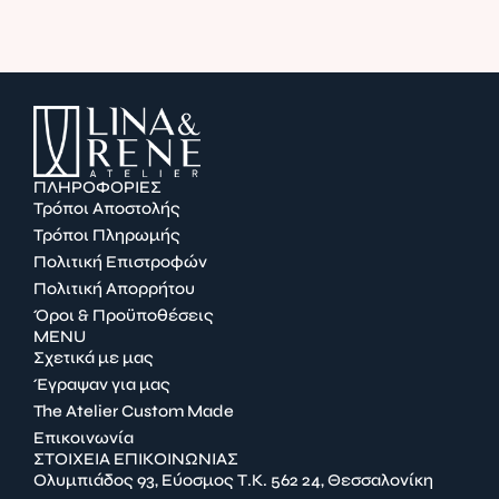
ΠΛΗΡΟΦΟΡΙΕΣ
Τρόποι Αποστολής
Τρόποι Πληρωμής
Πολιτική Επιστροφών
Πολιτική Απορρήτου
Όροι & Προϋποθέσεις
MENU
Σχετικά με μας
Έγραψαν για μας
The Atelier Custom Made
Επικοινωνία
ΣΤΟΙΧΕΙΑ ΕΠΙΚΟΙΝΩΝΙΑΣ
Ολυμπιάδος 93, Εύοσμος Τ.Κ. 562 24, Θεσσαλονίκη