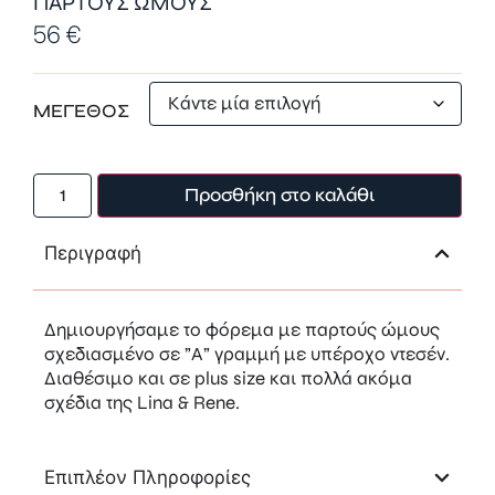
ΠΑΡΤOYΣ ΩΜΟΥΣ
56
€
ΜΕΓΕΘΟΣ
Προσθήκη στο καλάθι
Περιγραφή
Δημιουργήσαμε το φόρεμα με παρτούς ώμους
σχεδιασμένο σε ”Α” γραμμή με υπέροχο ντεσέν.
Διαθέσιμο και σε plus size και πολλά ακόμα
σχέδια της Lina & Rene.
Επιπλέον Πληροφορίες