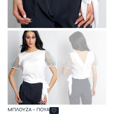
ΜΠΛΟΥΖΑ – ΠΟΥΑ