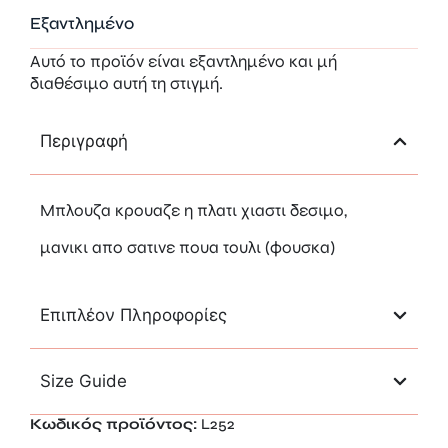
Εξαντλημένο
Αυτό το προϊόν είναι εξαντλημένο και μή
διαθέσιμο αυτή τη στιγμή.
Περιγραφή
Mπλουζα κρουαζε η πλατι χιαστι δεσιμο,
μανικι απο σατινε πουα τουλι (φουσκα)
Επιπλέον Πληροφορίες
Size Guide
Κωδικός προϊόντος:
L252