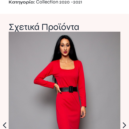
Collection 2020 -2021
Κατηγορία:
Σχετικά Προϊόντα