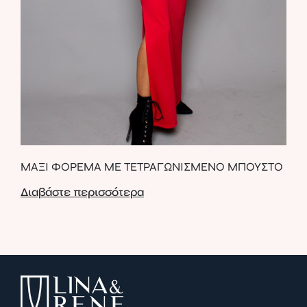
ΜΑΞΙ ΦΟΡΕΜΑ ΜΕ ΤΕΤΡΑΓΩΝΙΣΜΕΝΟ ΜΠΟΥΣΤΟ
ΠΑ
Διαβάστε περισσότερα
Δια