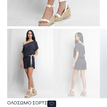
ΟΛΟΣΩΜΟ ΣΟΡΤΣ