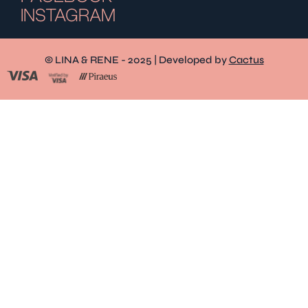
INSTAGRAM
© LINA & RENE - 2025 | Developed by
Cactus