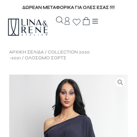
ΔΩΡΕΑΝ ΜΕΤΑΦΟΡΙΚΑ ΓΙΑ ΟΛΕΣ ΕΣΑΣ !!!!
ΑΡΧΙΚΉ ΣΕΛΊΔΑ
/
COLLECTION 2020
-2021
/ ΟΛΟΣΩΜΟ ΣΟΡΤΣ