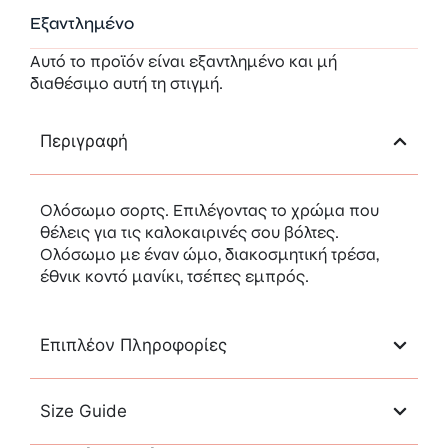
Εξαντλημένο
Αυτό το προϊόν είναι εξαντλημένο και μή
διαθέσιμο αυτή τη στιγμή.
Περιγραφή
Ολόσωμο σορτς. Επιλέγοντας το χρώμα που
θέλεις για τις καλοκαιρινές σου βόλτες.
Ολόσωμο με έναν ώμο, διακοσμητική τρέσα,
έθνικ κοντό μανίκι, τσέπες εμπρός.
Επιπλέον Πληροφορίες
Size Guide