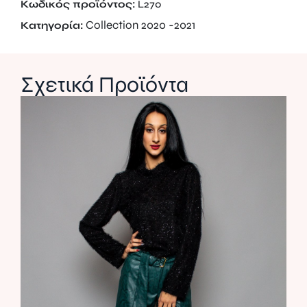
Κωδικός προϊόντος:
L270
Collection 2020 -2021
Κατηγορία:
Σχετικά Προϊόντα