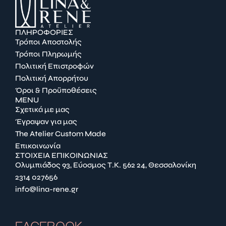
ΠΛΗΡΟΦΟΡΙΕΣ
Τρόποι Αποστολής
Τρόποι Πληρωμής
Πολιτική Επιστροφών
Πολιτική Απορρήτου
Όροι & Προϋποθέσεις
MENU
Σχετικά με μας
Έγραψαν για μας
The Atelier Custom Made
Επικοινωνία
ΣΤΟΙΧΕΙΑ ΕΠΙΚΟΙΝΩΝΙΑΣ
Ολυμπιάδος 93, Εύοσμος Τ.Κ. 562 24, Θεσσαλονίκη
2314 027656
info@lina-rene.gr