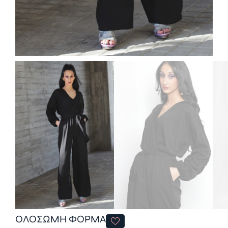
ΟΛΟΣΩΜΗ ΦΟΡΜΑ