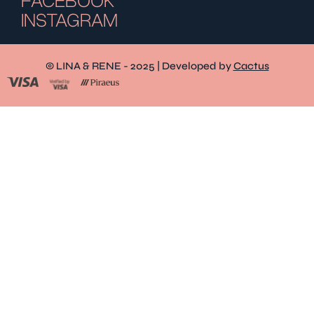
FACEBOOK
INSTAGRAM
© LINA & RENE - 2025 | Developed by
Cactus