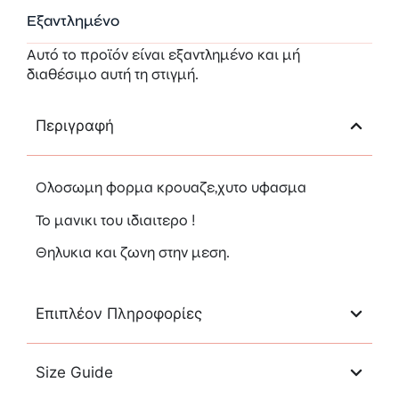
Εξαντλημένο
Αυτό το προϊόν είναι εξαντλημένο και μή
διαθέσιμο αυτή τη στιγμή.
Περιγραφή
Ολοσωμη φορμα κρουαζε,χυτο υφασμα
Το μανικι του ιδιαιτερο !
Θηλυκια και ζωνη στην μεση.
Επιπλέον Πληροφορίες
Size Guide