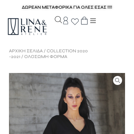
ΔΩΡΕΑΝ ΜΕΤΑΦΟΡΙΚΑ ΓΙΑ ΟΛΕΣ ΕΣΑΣ !!!!
ΑΡΧΙΚΉ ΣΕΛΊΔΑ
/
COLLECTION 2020
-2021
/ ΟΛΟΣΩΜΗ ΦΟΡΜΑ