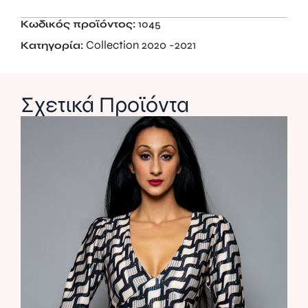
Κωδικός προϊόντος:
1045
Collection 2020 -2021
Κατηγορία:
Σχετικά Προϊόντα