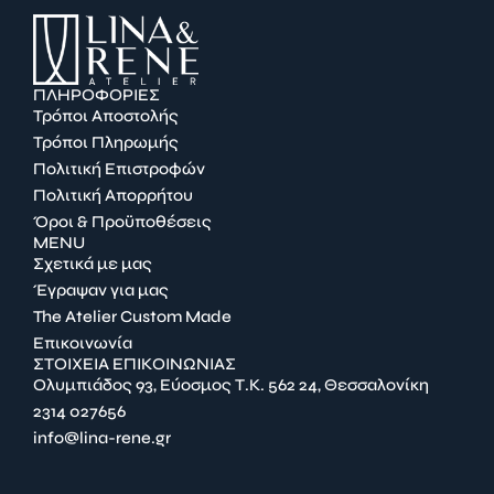
ΠΛΗΡΟΦΟΡΙΕΣ
Τρόποι Αποστολής
Τρόποι Πληρωμής
Πολιτική Επιστροφών
Πολιτική Απορρήτου
Όροι & Προϋποθέσεις
MENU
Σχετικά με μας
Έγραψαν για μας
The Atelier Custom Made
Επικοινωνία
ΣΤΟΙΧΕΙΑ ΕΠΙΚΟΙΝΩΝΙΑΣ
Ολυμπιάδος 93, Εύοσμος Τ.Κ. 562 24, Θεσσαλονίκη
2314 027656
info@lina-rene.gr