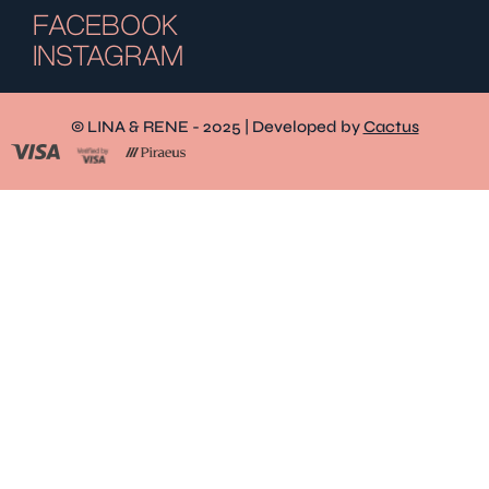
FACEBOOK
INSTAGRAM
© LINA & RENE - 2025 | Developed by
Cactus