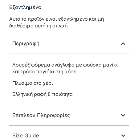
Εξαντλημένο
Αυτό το προϊόν είναι εξαντλημένο και μή
διαθέσιμο αυτή τη στιγμή.
Περιγραφή
Λουρέξ φόρεμα ανάγλυφο με φούσκα μανίκι
και τρέσα παγιέτα στη μέση
Πλύσιμο στο χέρι
Ελληνική ραφή & ποιότητα
Επιπλέον Πληροφορίες
Size Guide