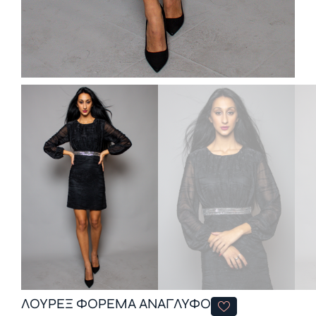
ΛΟΥΡΕΞ ΦΟΡΕΜΑ ΑΝΑΓΛΥΦΟ