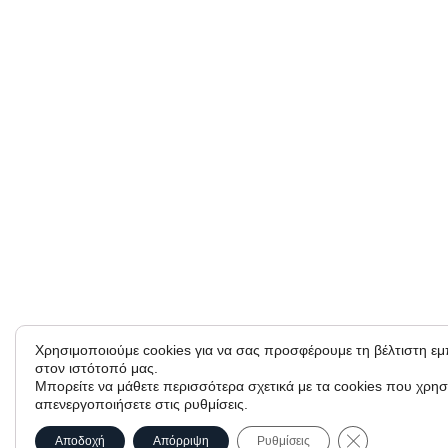
Χρησιμοποιούμε cookies για να σας προσφέρουμε τη βέλτιστη ε
στον ιστότοπό μας.
Μπορείτε να μάθετε περισσότερα σχετικά με τα cookies που χρησ
απενεργοποιήσετε στις ρυθμίσεις.
Κλείσιμο του C
Αποδοχή
Απόρριψη
Ρυθμίσεις