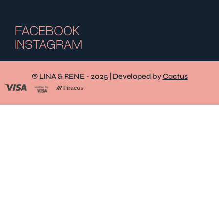
FACEBOOK
INSTAGRAM
© LINA & RENE - 2025 | Developed by
Cactus