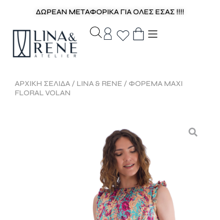
ΔΩΡΕΑΝ ΜΕΤΑΦΟΡΙΚΑ ΓΙΑ ΟΛΕΣ ΕΣΑΣ !!!!
ΑΡΧΙΚΉ ΣΕΛΊΔΑ
/
LINA & RENE
/ ΦΟΡΕΜΑ MAXI
FLORAL VOLAN