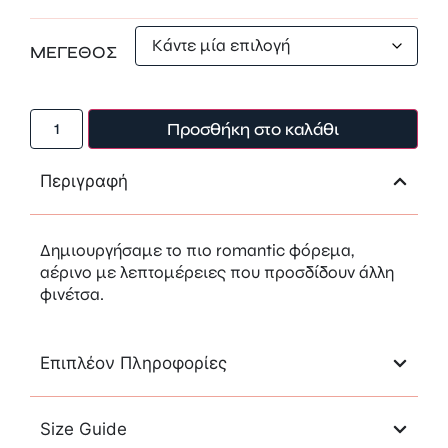
ΜΕΓΕΘΟΣ
Προσθήκη στο καλάθι
Περιγραφή
Δημιουργήσαμε το πιο romantic φόρεμα,
αέρινο με λεπτομέρειες που προσδίδουν άλλη
φινέτσα.
Επιπλέον Πληροφορίες
Size Guide