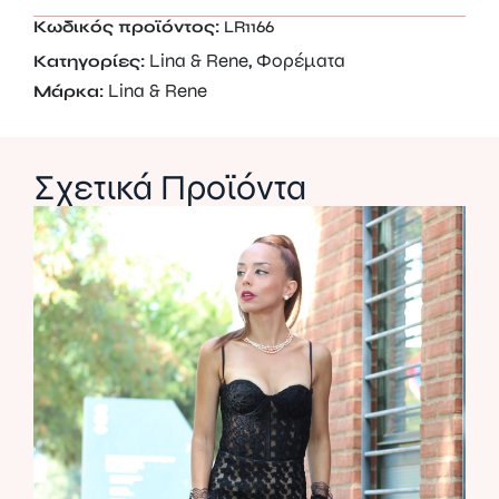
Κωδικός προϊόντος:
LR1166
Lina & Rene
Φορέματα
Κατηγορίες:
,
Lina & Rene
Μάρκα:
Σχετικά Προϊόντα