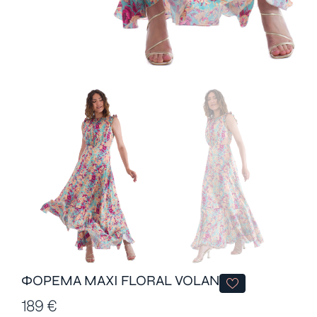
ΦΟΡΕΜΑ MAXI FLORAL VOLAN
189
€